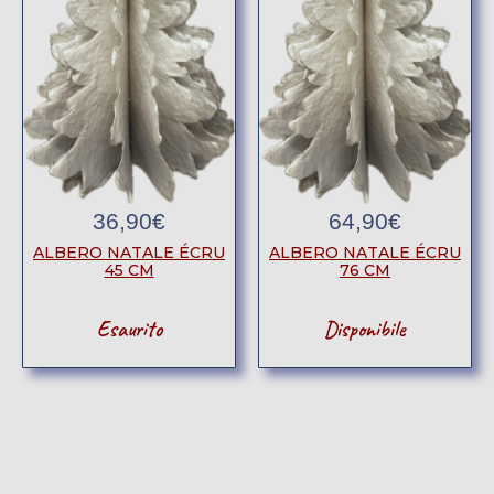
36,90
€
64,90
€
ALBERO NATALE ÉCRU
ALBERO NATALE ÉCRU
45 CM
76 CM
Esaurito
Disponibile