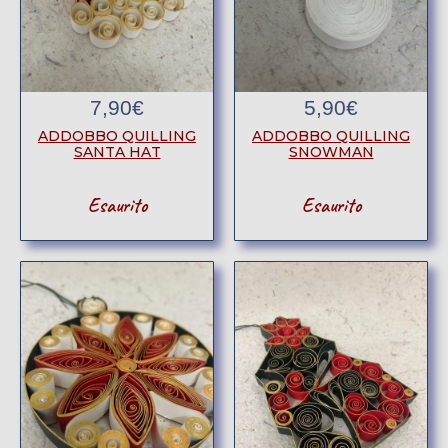
7,90
€
5,90
€
ADDOBBO QUILLING
ADDOBBO QUILLING
SANTA HAT
SNOWMAN
Esaurito
Esaurito