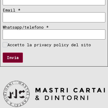
Email
*
Whatsapp/telefono
*
Accetto la privacy policy del sito
Invia