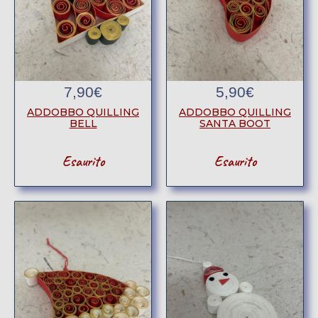
7,90
€
5,90
€
ADDOBBO QUILLING
ADDOBBO QUILLING
BELL
SANTA BOOT
Esaurito
Esaurito