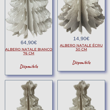
14,90
€
64,90
€
ALBERO NATALE ÉCRU
30 CM
ALBERO NATALE BIANCO
76 CM
Disponibile
Disponibile