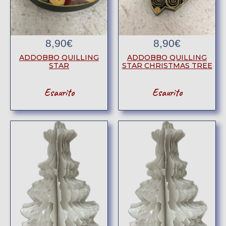
8,90
€
8,90
€
ADDOBBO QUILLING
ADDOBBO QUILLING
STAR
STAR CHRISTMAS TREE
Esaurito
Esaurito