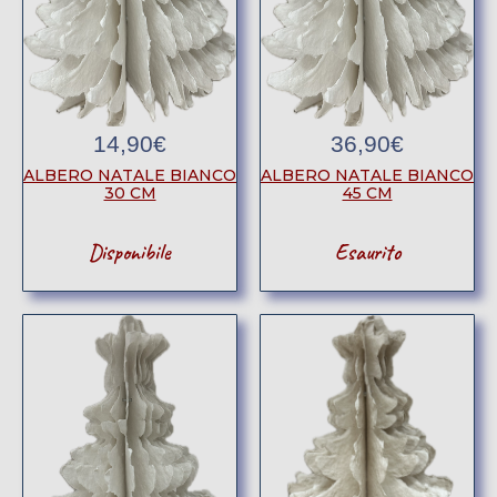
14,90
€
36,90
€
ALBERO NATALE BIANCO
ALBERO NATALE BIANCO
30 CM
45 CM
Disponibile
Esaurito