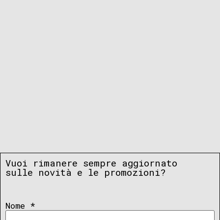
Vuoi rimanere sempre aggiornato
sulle novità e le promozioni?
Nome
*