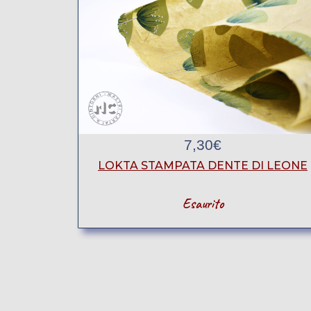
7,30
€
LOKTA STAMPATA DENTE DI LEONE
Esaurito