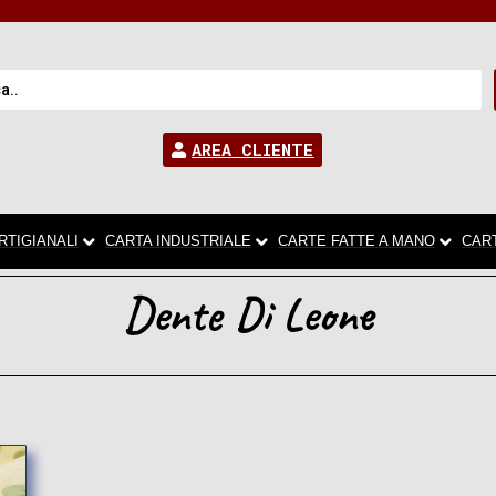
AREA CLIENTE
RTIGIANALI
CARTA INDUSTRIALE
CARTE FATTE A MANO
CAR
Dente Di Leone