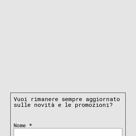
Vuoi rimanere sempre aggiornato
sulle novità e le promozioni?
Nome
*