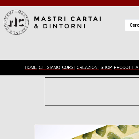
HOME
CHI SIAMO
CORSI
CREAZIONI
SHOP
PRODOTTI A