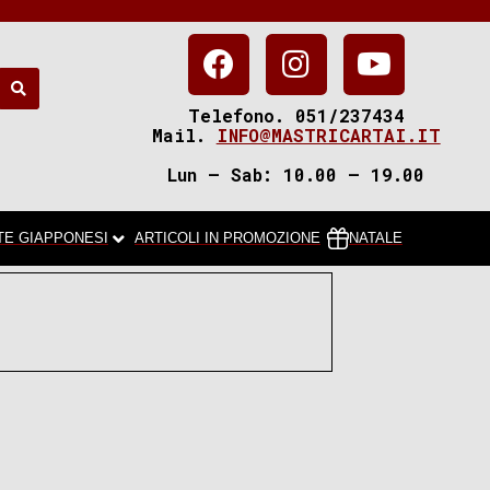
Telefono. 051/237434
Mail.
INFO@MASTRICARTAI.IT
Lun – Sab: 10.00 – 19.00
TE GIAPPONESI
ARTICOLI IN PROMOZIONE
NATALE