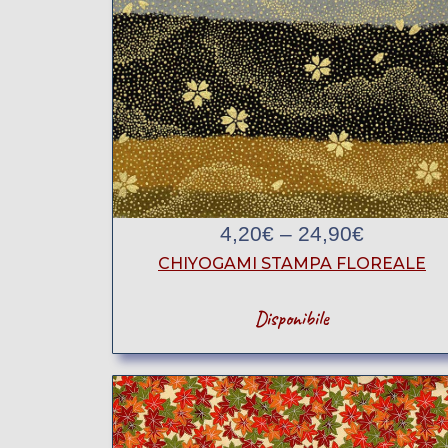
4,20
€
–
24,90
€
CHIYOGAMI STAMPA FLOREALE
Disponibile