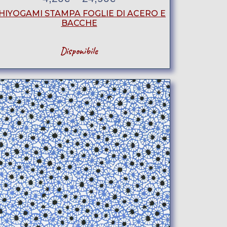
HIYOGAMI STAMPA FOGLIE DI ACERO E
BACCHE
Disponibile