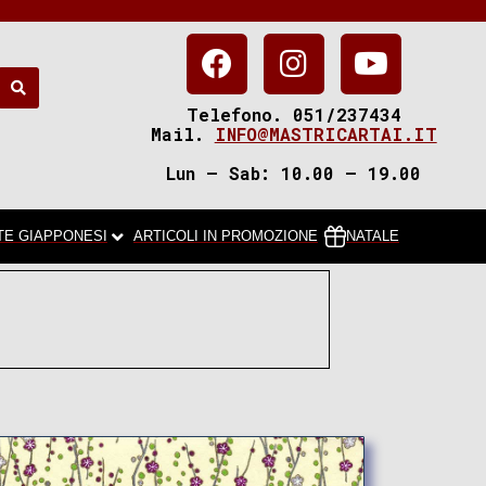
Telefono. 051/237434
Mail.
INFO@MASTRICARTAI.IT
Lun – Sab: 10.00 – 19.00
TE GIAPPONESI
ARTICOLI IN PROMOZIONE
NATALE