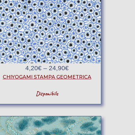
4,20
€
–
24,90
€
CHIYOGAMI STAMPA GEOMETRICA
Disponibile