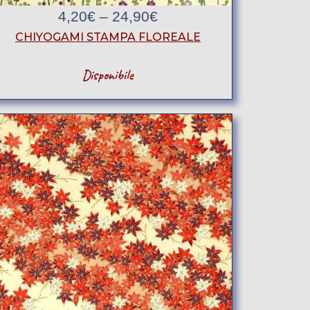
4,20
€
–
24,90
€
CHIYOGAMI STAMPA FLOREALE
Disponibile