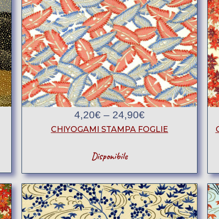
4,20
€
–
24,90
€
CHIYOGAMI STAMPA FOGLIE
Disponibile