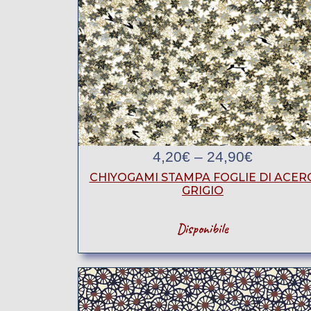
4,20
€
–
24,90
€
CHIYOGAMI STAMPA FOGLIE DI ACER
GRIGIO
Disponibile