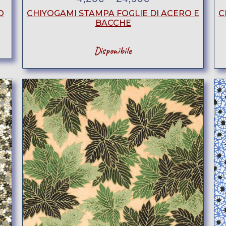
O
CHIYOGAMI STAMPA FOGLIE DI ACERO E
C
BACCHE
Disponibile