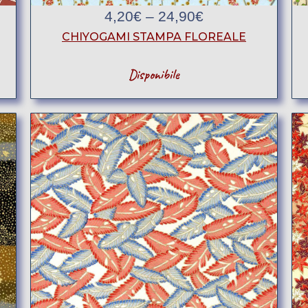
4,20
€
–
24,90
€
CHIYOGAMI STAMPA FLOREALE
Disponibile