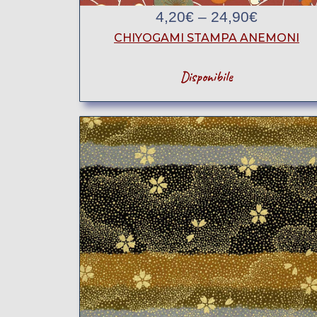
4,20
€
–
24,90
€
CHIYOGAMI STAMPA ANEMONI
Disponibile