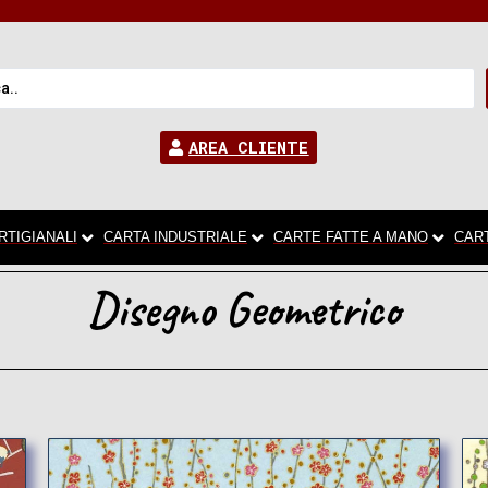
AREA CLIENTE
RTIGIANALI
CARTA INDUSTRIALE
CARTE FATTE A MANO
CAR
Disegno Geometrico