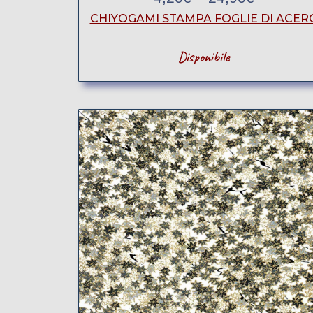
CHIYOGAMI STAMPA FOGLIE DI ACER
Disponibile