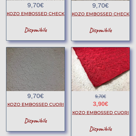
9,70
€
9,70
€
KOZO EMBOSSED CHECK
KOZO EMBOSSED CHECK
Disponibile
Disponibile
9,70
€
9,70
€
3,90
€
KOZO EMBOSSED CUORI
KOZO EMBOSSED CUORI
Disponibile
Disponibile