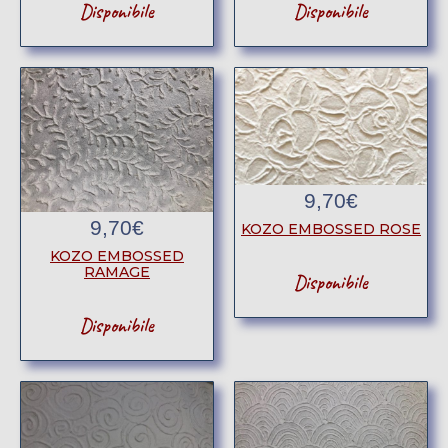
Disponibile
Disponibile
9,70
€
9,70
€
KOZO EMBOSSED ROSE
KOZO EMBOSSED
RAMAGE
Disponibile
Disponibile