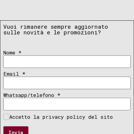
Vuoi rimanere sempre aggiornato
sulle novità e le promozioni?
Nome
*
Email
*
Whatsapp/telefono
*
Accetto la privacy policy del sito
Invia