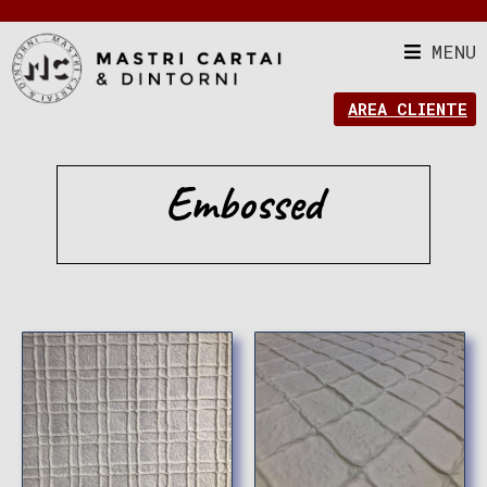
MENU
AREA CLIENTE
Embossed