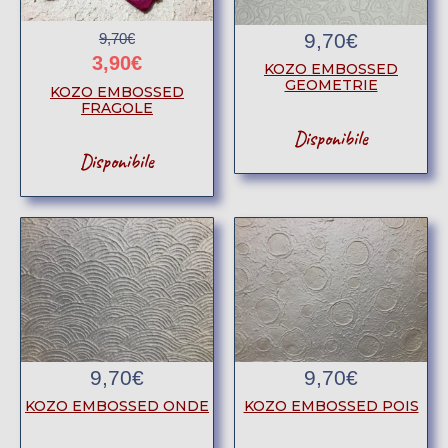
9,70
€
9,70
€
3,90
€
KOZO EMBOSSED
GEOMETRIE
KOZO EMBOSSED
FRAGOLE
Disponibile
Disponibile
9,70
€
9,70
€
KOZO EMBOSSED ONDE
KOZO EMBOSSED POIS