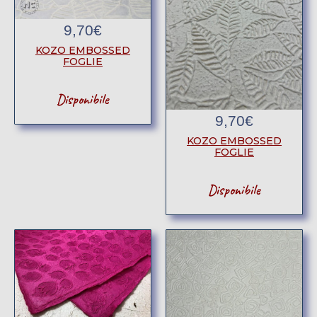
9,70
€
KOZO EMBOSSED
FOGLIE
Disponibile
9,70
€
KOZO EMBOSSED
FOGLIE
Disponibile