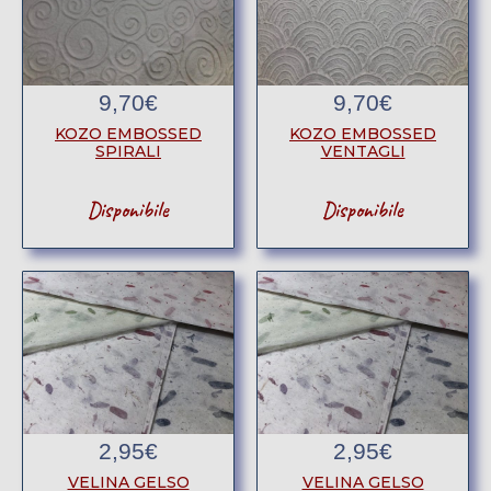
9,70
€
9,70
€
KOZO EMBOSSED
KOZO EMBOSSED
SPIRALI
VENTAGLI
Disponibile
Disponibile
2,95
€
2,95
€
VELINA GELSO
VELINA GELSO