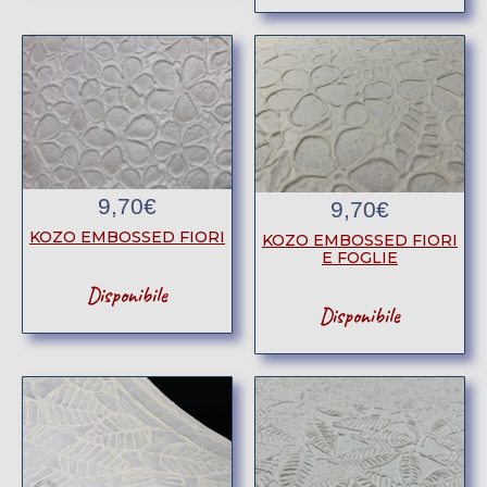
9,70
€
9,70
€
KOZO EMBOSSED FIORI
KOZO EMBOSSED FIORI
E FOGLIE
Disponibile
Disponibile