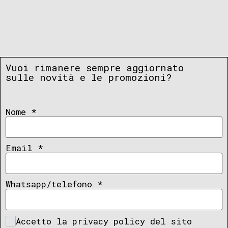
Vuoi rimanere sempre aggiornato
sulle novità e le promozioni?
Nome
*
Email
*
Whatsapp/telefono
*
Accetto la privacy policy del sito