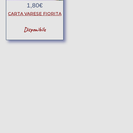
1,80
€
CARTA VARESE FIORITA
Disponibile