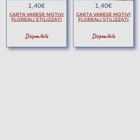
1,40
€
1,40
€
CARTA VARESE MOTIVI
CARTA VARESE MOTIVI
FLOREALI STILIZZATI
FLOREALI STILIZZATI
Disponibile
Disponibile