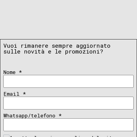
Vuoi rimanere sempre aggiornato
sulle novità e le promozioni?
Nome
*
Email
*
Whatsapp/telefono
*