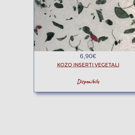
6,90
€
KOZO INSERTI VEGETALI
Disponibile