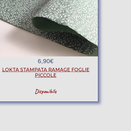
6,90
€
LOKTA STAMPATA RAMAGE FOGLIE
PICCOLE
Disponibile