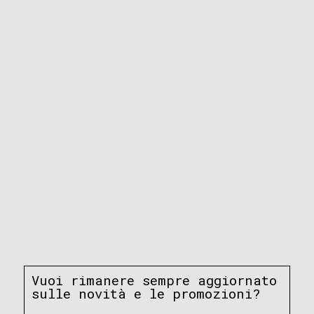
Vuoi rimanere sempre aggiornato
sulle novità e le promozioni?