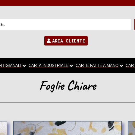
AREA CLIENTE
RTIGIANALI
CARTA INDUSTRIALE
CARTE FATTE A MANO
CAR
Foglie Chiare