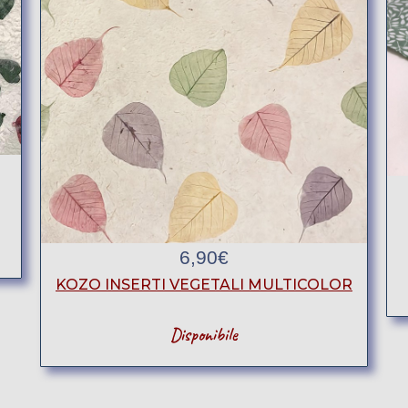
6,90
€
KOZO INSERTI VEGETALI MULTICOLOR
Disponibile