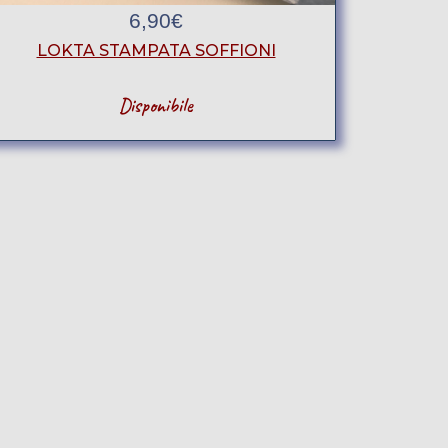
6,90
€
LOKTA STAMPATA SOFFIONI
Disponibile