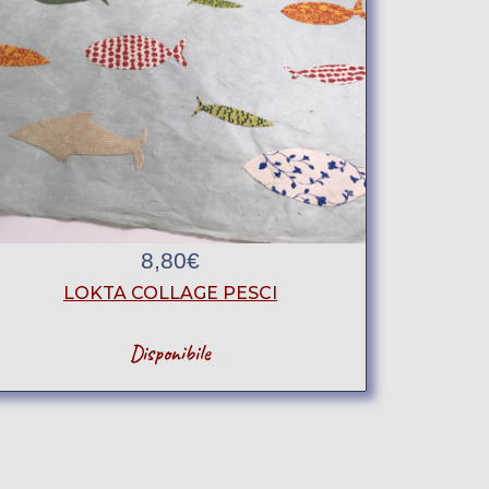
8,80
€
LOKTA COLLAGE PESCI
Disponibile