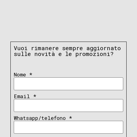
Vuoi rimanere sempre aggiornato
sulle novità e le promozioni?
Nome
*
Email
*
Whatsapp/telefono
*