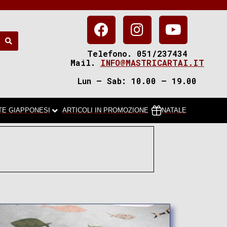
Telefono. 051/237434
Mail.
INFO@MASTRICARTAI.IT
Lun – Sab: 10.00 – 19.00
TE GIAPPONESI
ARTICOLI IN PROMOZIONE
NATALE