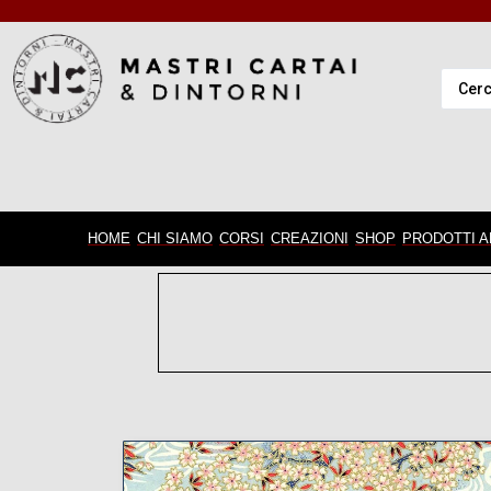
HOME
CHI SIAMO
CORSI
CREAZIONI
SHOP
PRODOTTI A