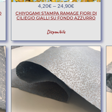
4,20
€
–
24,90
€
O
CHIYOGAMI STAMPA RAMAGE FIORI DI
CILIEGIO GIALLI SU FONDO AZZURRO
Disponibile