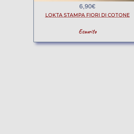
6,90
€
LOKTA STAMPA FIORI DI COTONE
Esaurito