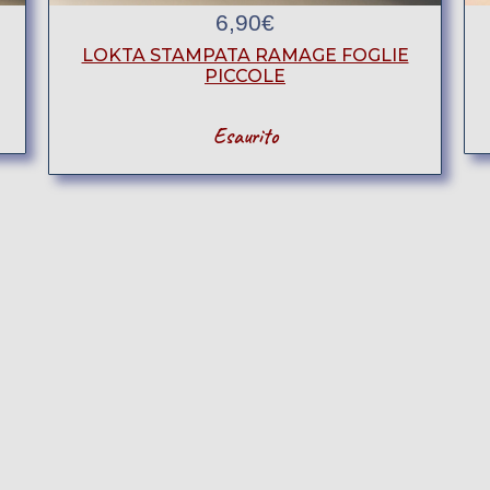
6,90
€
LOKTA STAMPATA RAMAGE FOGLIE
PICCOLE
Esaurito