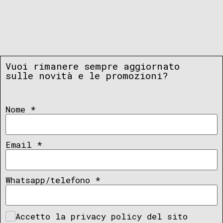
Vuoi rimanere sempre aggiornato
sulle novità e le promozioni?
Nome
*
Email
*
Whatsapp/telefono
*
Accetto la privacy policy del sito