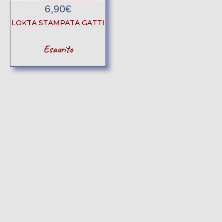
6,90
€
LOKTA STAMPATA GATTI
Esaurito