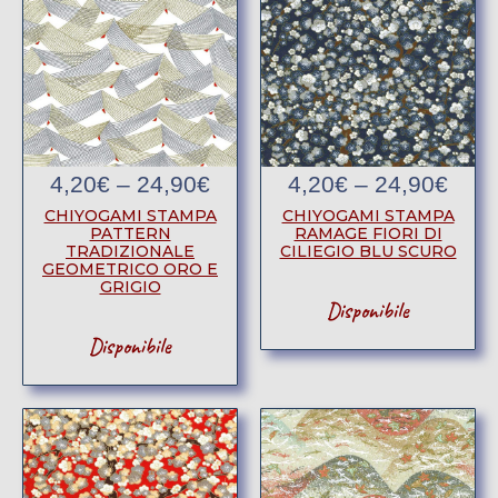
4,20
€
–
24,90
€
4,20
€
–
24,90
€
CHIYOGAMI STAMPA
CHIYOGAMI STAMPA
PATTERN
RAMAGE FIORI DI
TRADIZIONALE
CILIEGIO BLU SCURO
GEOMETRICO ORO E
GRIGIO
Disponibile
Disponibile