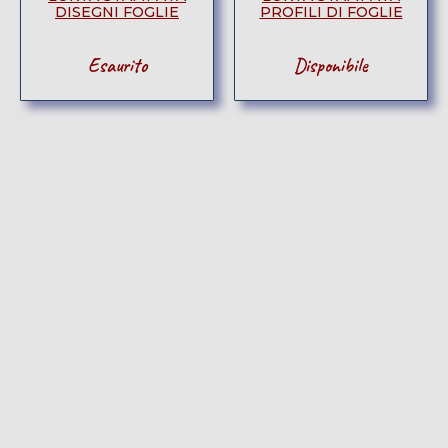
DISEGNI FOGLIE
PROFILI DI FOGLIE
Esaurito
Disponibile