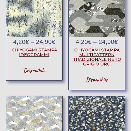
4,20
€
–
24,90
€
4,20
€
–
24,90
€
CHIYOGAMI STAMPA
CHIYOGAMI STAMPA
IDEOGRAMMI
MULTIPATTERN
TRADIZIONALE NERO
GRIGIO ORO
Disponibile
Disponibile