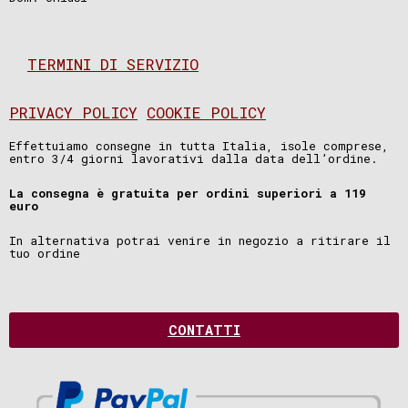
TERMINI DI SERVIZIO
PRIVACY POLICY
COOKIE POLICY
Effettuiamo consegne in tutta Italia, isole comprese,
entro 3/4 giorni lavorativi dalla data dell’ordine.
La consegna è gratuita per ordini superiori a 119
euro
In alternativa potrai venire in negozio a ritirare il
tuo ordine
CONTATTI