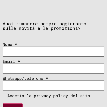
Vuoi rimanere sempre aggiornato
sulle novità e le promozioni?
Nome
*
Email
*
Whatsapp/telefono
*
Accetto la privacy policy del sito