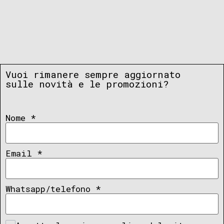
Vuoi rimanere sempre aggiornato
sulle novità e le promozioni?
Nome
*
Email
*
Whatsapp/telefono
*