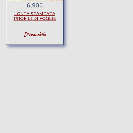
6,90
€
LOKTA STAMPATA
PROFILI DI FOGLIE
Disponibile