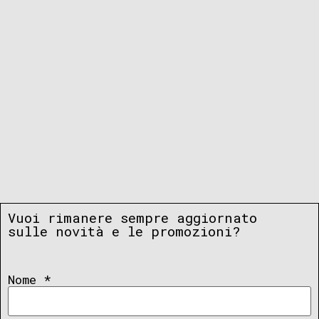
Vuoi rimanere sempre aggiornato
sulle novità e le promozioni?
Nome
*