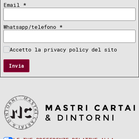
Email
*
Whatsapp/telefono
*
Accetto la privacy policy del sito
Invia