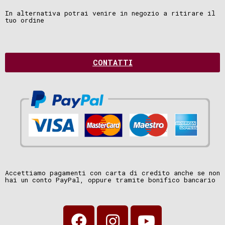
In alternativa potrai venire in negozio a ritirare il
tuo ordine
CONTATTI
Accettiamo pagamenti con carta di credito anche se non
hai un conto PayPal, oppure tramite bonifico bancario