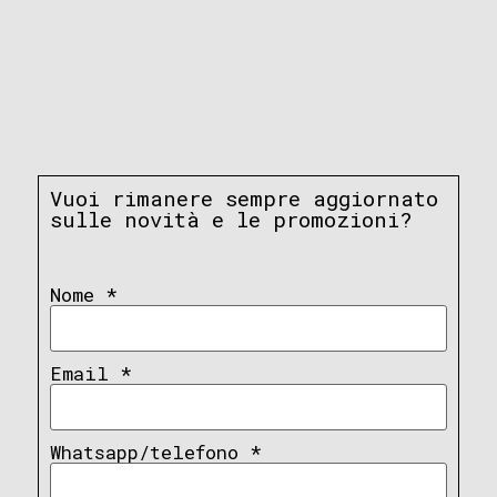
Vuoi rimanere sempre aggiornato
sulle novità e le promozioni?
Nome
*
Email
*
Whatsapp/telefono
*