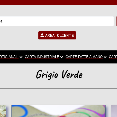
AREA CLIENTE
RTIGIANALI
CARTA INDUSTRIALE
CARTE FATTE A MANO
CAR
Grigio Verde