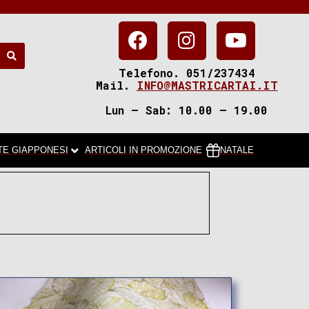
Telefono. 051/237434
Mail.
INFO@MASTRICARTAI.IT
Lun – Sab: 10.00 – 19.00
TE GIAPPONESI
ARTICOLI IN PROMOZIONE
NATALE