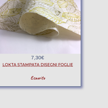
7,30
€
LOKTA STAMPATA DISEGNI FOGLIE
Esaurito