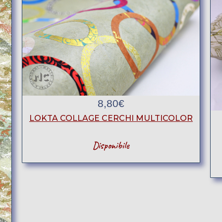
8,80
€
LOKTA COLLAGE CERCHI MULTICOLOR
Disponibile