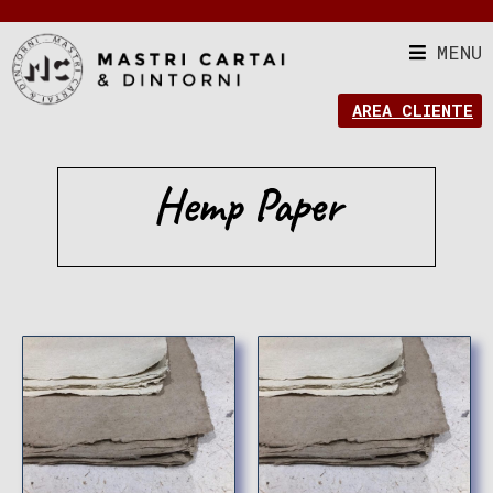
MENU
AREA CLIENTE
Hemp Paper