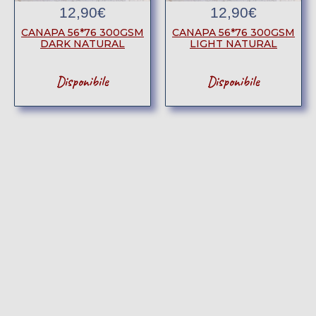
12,90
€
12,90
€
CANAPA 56*76 300GSM
CANAPA 56*76 300GSM
DARK NATURAL
LIGHT NATURAL
Disponibile
Disponibile