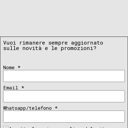
Vuoi rimanere sempre aggiornato
sulle novità e le promozioni?
Nome
*
Email
*
Whatsapp/telefono
*