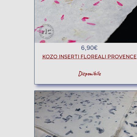
6,90
€
KOZO INSERTI FLOREALI PROVENCE
Disponibile