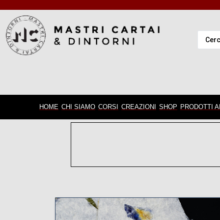
HOME
CHI SIAMO
CORSI
CREAZIONI
SHOP
PRODOTTI A