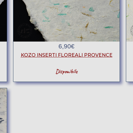
6,90
€
KOZO INSERTI FLOREALI PROVENCE
Disponibile