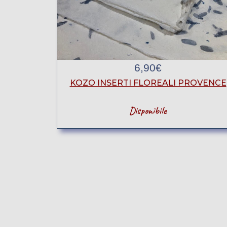
6,90
€
KOZO INSERTI FLOREALI PROVENCE
Disponibile