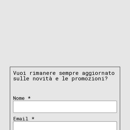
Vuoi rimanere sempre aggiornato
sulle novità e le promozioni?
Nome
*
Email
*