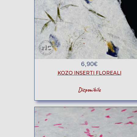
6,90
€
KOZO INSERTI FLOREALI
Disponibile