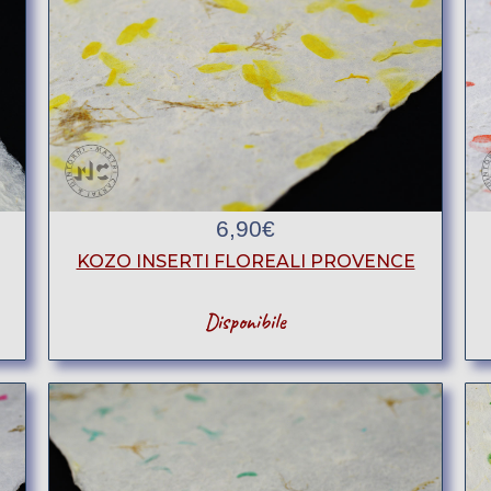
6,90
€
KOZO INSERTI FLOREALI PROVENCE
Disponibile