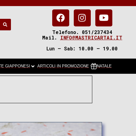
Telefono. 051/237434
Mail.
INFO@MASTRICARTAI.IT
Lun – Sab: 10.00 – 19.00
TE GIAPPONESI
ARTICOLI IN PROMOZIONE
NATALE