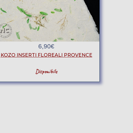
6,90
€
KOZO INSERTI FLOREALI PROVENCE
Disponibile