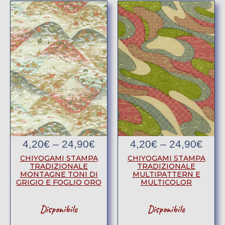
4,20
€
–
24,90
€
4,20
€
–
24,90
€
CHIYOGAMI STAMPA
CHIYOGAMI STAMPA
TRADIZIONALE
TRADIZIONALE
MONTAGNE TONI DI
MULTIPATTERN E
GRIGIO E FOGLIO ORO
MULTICOLOR
Disponibile
Disponibile