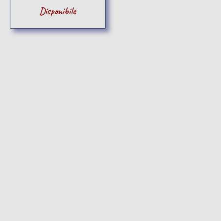
Disponibile