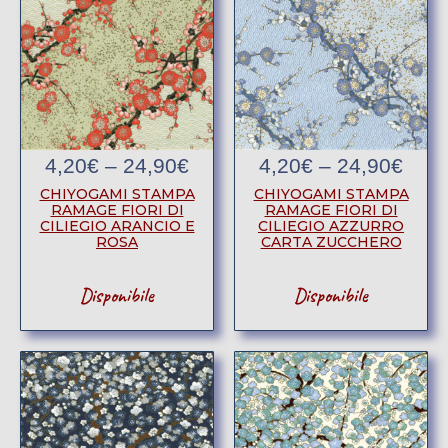
4,20
€
–
24,90
€
4,20
€
–
24,90
€
CHIYOGAMI STAMPA
CHIYOGAMI STAMPA
RAMAGE FIORI DI
RAMAGE FIORI DI
CILIEGIO AZZURRO
CILIEGIO ARANCIO E
CARTA ZUCCHERO
ROSA
Disponibile
Disponibile