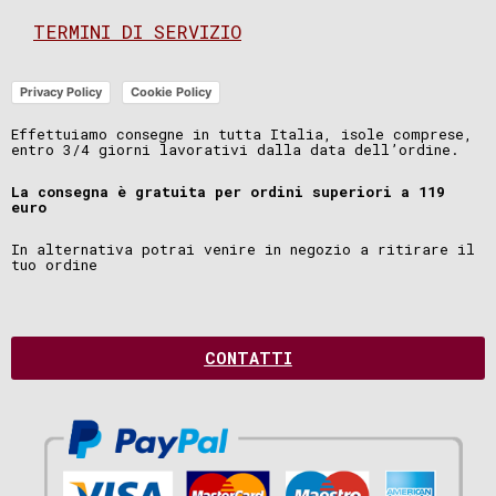
TERMINI DI SERVIZIO
Privacy Policy
Cookie Policy
Effettuiamo consegne in tutta Italia, isole comprese,
entro 3/4 giorni lavorativi dalla data dell’ordine.
La consegna è gratuita per ordini superiori a 119
euro
In alternativa potrai venire in negozio a ritirare il
tuo ordine
CONTATTI