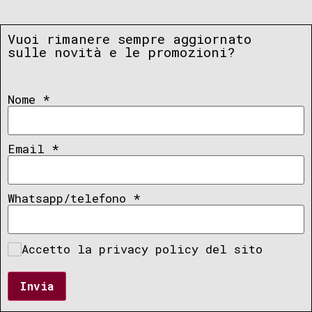
Vuoi rimanere sempre aggiornato
sulle novità e le promozioni?
Nome
*
Email
*
Whatsapp/telefono
*
Accetto la privacy policy del sito
Invia