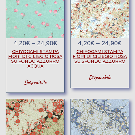
4,20
€
–
24,90
€
4,20
€
–
24,90
€
CHIYOGAMI STAMPA
CHIYOGAMI STAMPA
FIORI DI CILIEGIO ROSA
FIORI DI CILIEGIO ROSA
SU FONDO AZZURRO
SU SFONDO AZZURRO
ACQUA
Disponibile
Disponibile