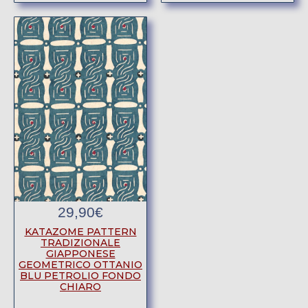
29,90
€
KATAZOME PATTERN
TRADIZIONALE
GIAPPONESE
GEOMETRICO OTTANIO
BLU PETROLIO FONDO
CHIARO