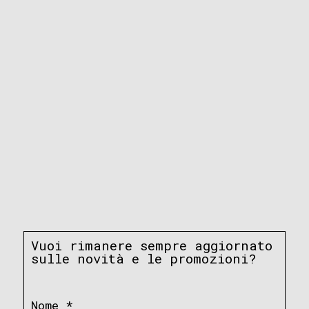
Vuoi rimanere sempre aggiornato
sulle novità e le promozioni?
Nome
*