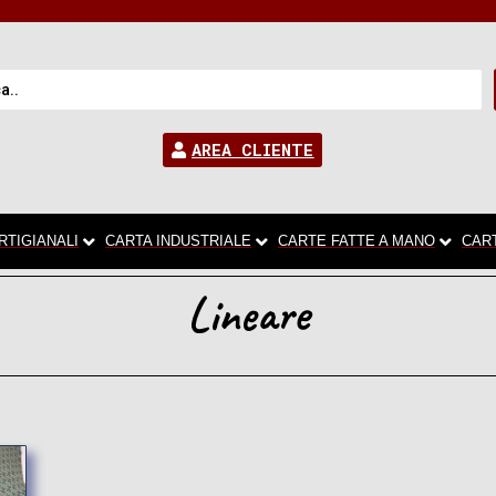
AREA CLIENTE
RTIGIANALI
CARTA INDUSTRIALE
CARTE FATTE A MANO
CAR
Lineare