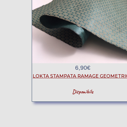
6,90
€
LOKTA STAMPATA RAMAGE GEOMETRI
Disponibile