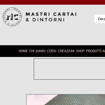
HOME
CHI SIAMO
CORSI
CREAZIONI
SHOP
PRODOTTI A