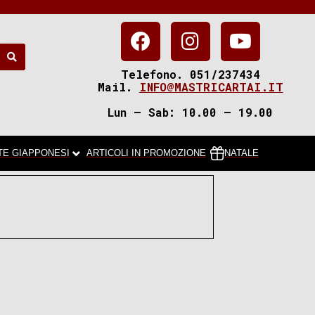
Telefono. 051/237434
Mail.
INFO@MASTRICARTAI.IT
Lun – Sab: 10.00 – 19.00
TE GIAPPONESI
ARTICOLI IN PROMOZIONE
NATALE