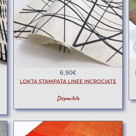
6,90
€
LOKTA STAMPATA LINEE INCROCIATE
Disponibile