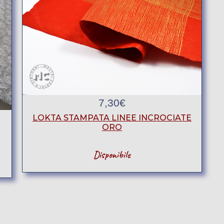
7,30
€
LOKTA STAMPATA LINEE INCROCIATE
ORO
Disponibile