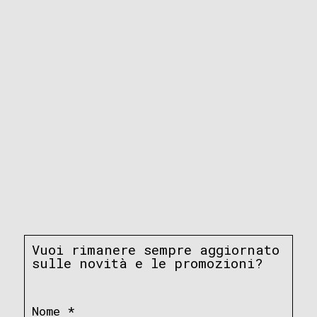
Vuoi rimanere sempre aggiornato
sulle novità e le promozioni?
Nome
*