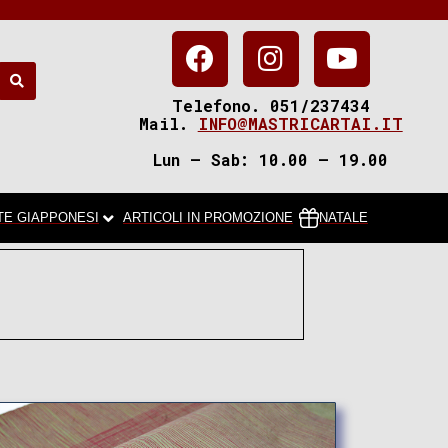
Telefono. 051/237434
Mail.
INFO@MASTRICARTAI.IT
Lun – Sab: 10.00 – 19.00
TE GIAPPONESI
ARTICOLI IN PROMOZIONE
NATALE