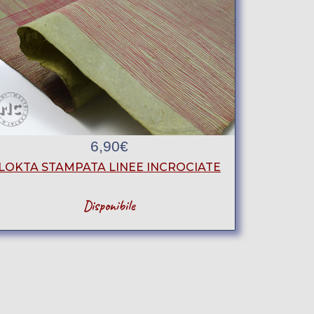
6,90
€
LOKTA STAMPATA LINEE INCROCIATE
Disponibile