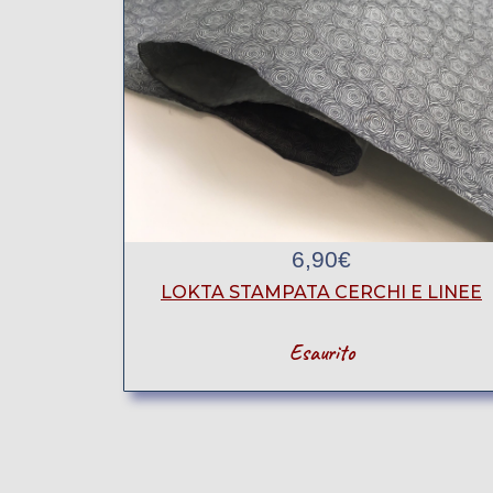
6,90
€
LOKTA STAMPATA CERCHI E LINEE
Esaurito