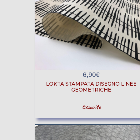
6,90
€
LOKTA STAMPATA DISEGNO LINEE
GEOMETRICHE
Esaurito