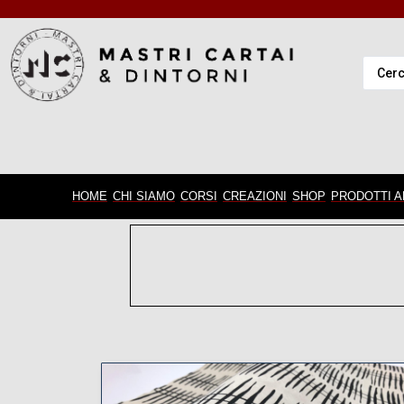
HOME
CHI SIAMO
CORSI
CREAZIONI
SHOP
PRODOTTI A