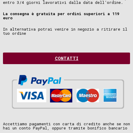
entro 3/4 giorni lavorativi dalla data dell’ordine.
La consegna è gratuita per ordini superiori a 119
euro
In alternativa potrai venire in negozio a ritirare il
tuo ordine
CONTATTI
Accettiamo pagamenti con carta di credito anche se non
hai un conto PayPal, oppure tramite bonifico bancario