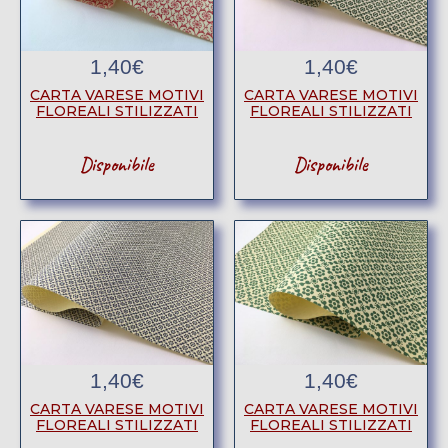
1,40
€
1,40
€
CARTA VARESE MOTIVI
CARTA VARESE MOTIVI
FLOREALI STILIZZATI
FLOREALI STILIZZATI
Disponibile
Disponibile
1,40
€
1,40
€
CARTA VARESE MOTIVI
CARTA VARESE MOTIVI
FLOREALI STILIZZATI
FLOREALI STILIZZATI