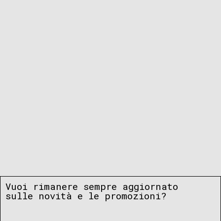
Vuoi rimanere sempre aggiornato
sulle novità e le promozioni?