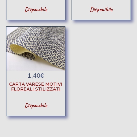
Disponibile
Disponibile
1,40
€
CARTA VARESE MOTIVI
FLOREALI STILIZZATI
Disponibile