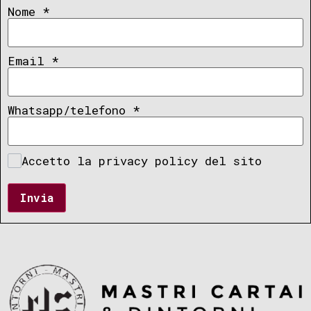
Nome
*
Email
*
Whatsapp/telefono
*
Accetto la privacy policy del sito
Invia