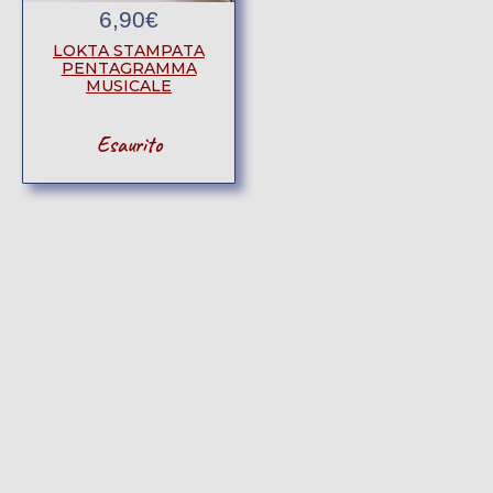
6,90
€
LOKTA STAMPATA
PENTAGRAMMA
MUSICALE
Esaurito