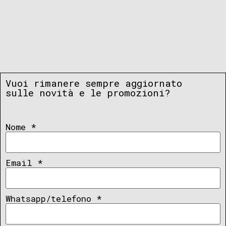
Vuoi rimanere sempre aggiornato
sulle novità e le promozioni?
Nome
*
Email
*
Whatsapp/telefono
*