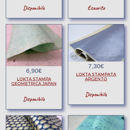
Disponibile
Esaurito
7,30
€
6,90
€
LOKTA STAMPATA
ARGENTO
LOKTA STAMPA
GEOMETRICA JAPAN
Disponibile
Disponibile