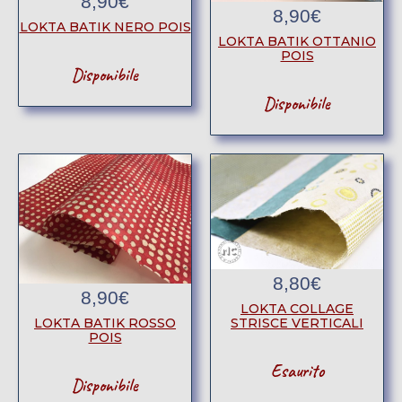
8,90
€
8,90
€
LOKTA BATIK NERO POIS
LOKTA BATIK OTTANIO
POIS
Disponibile
Disponibile
8,80
€
8,90
€
LOKTA COLLAGE
STRISCE VERTICALI
LOKTA BATIK ROSSO
POIS
Esaurito
Disponibile