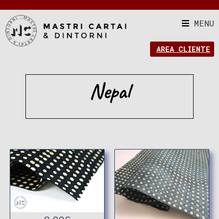
MENU
AREA CLIENTE
Nepal