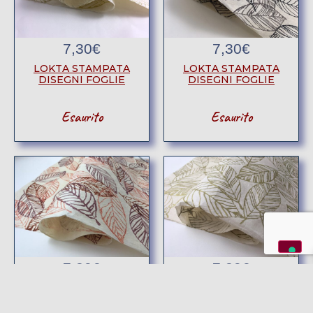
7,30
€
7,30
€
LOKTA STAMPATA
LOKTA STAMPATA
DISEGNI FOGLIE
DISEGNI FOGLIE
Esaurito
Esaurito
7,30
€
7,30
€
LOKTA STAMPATA
LOKTA STAMPATA
DISEGNI FOGLIE
DISEGNI FOGLIE