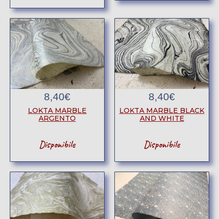
8,40
€
8,40
€
LOKTA MARBLE
LOKTA MARBLE BLACK
ARGENTO
AND WHITE
Disponibile
Disponibile