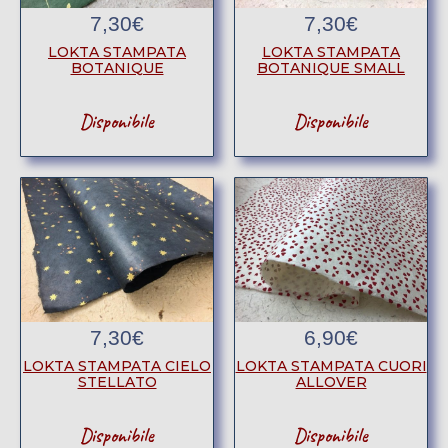
7,30
€
7,30
€
LOKTA STAMPATA
LOKTA STAMPATA
BOTANIQUE
BOTANIQUE SMALL
Disponibile
Disponibile
7,30
€
6,90
€
LOKTA STAMPATA CIELO
LOKTA STAMPATA CUORI
STELLATO
ALLOVER
Disponibile
Disponibile