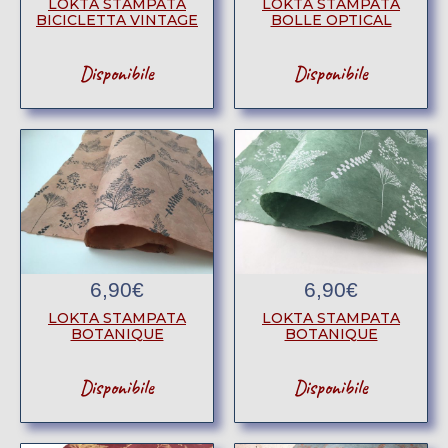
LOKTA STAMPATA
LOKTA STAMPATA
BICICLETTA VINTAGE
BOLLE OPTICAL
Disponibile
Disponibile
6,90
€
6,90
€
LOKTA STAMPATA
LOKTA STAMPATA
BOTANIQUE
BOTANIQUE
Disponibile
Disponibile