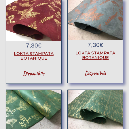
7,30
€
7,30
€
LOKTA STAMPATA
LOKTA STAMPATA
BOTANIQUE
BOTANIQUE
Disponibile
Disponibile