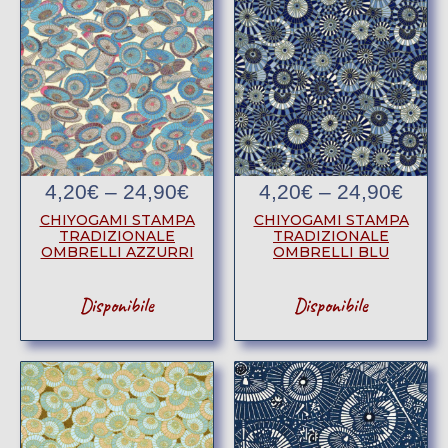
4,20
€
–
24,90
€
4,20
€
–
24,90
€
CHIYOGAMI STAMPA
CHIYOGAMI STAMPA
TRADIZIONALE
TRADIZIONALE
OMBRELLI AZZURRI
OMBRELLI BLU
Disponibile
Disponibile