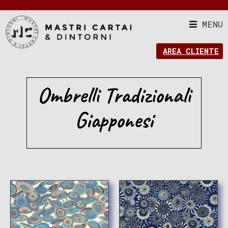
MENU
AREA CLIENTE
Ombrelli Tradizionali
Giapponesi