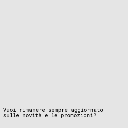
Vuoi rimanere sempre aggiornato
sulle novità e le promozioni?