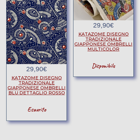
29,90
€
KATAZOME DISEGNO
TRADIZIONALE
GIAPPONESE OMBRELLI
MULTICOLOR
Disponibile
29,90
€
KATAZOME DISEGNO
TRADIZIONALE
GIAPPONESE OMBRELLI
BLU DETTAGLIO ROSSO
Esaurito