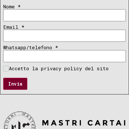
Nome
*
Email
*
Whatsapp/telefono
*
Accetto la privacy policy del sito
Invia