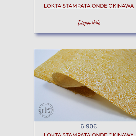
LOKTA STAMPATA ONDE OKINAWA
Disponibile
6,90
€
LOKTA STAMPATA ONDE OKINAWA