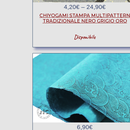
4,20
€
–
24,90
€
CHIYOGAMI STAMPA MULTIPATTERN
TRADIZIONALE NERO GRIGIO ORO
Disponibile
6,90
€