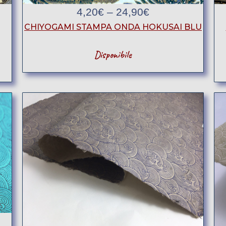
4,20
€
–
24,90
€
CHIYOGAMI STAMPA ONDA HOKUSAI BLU
Disponibile