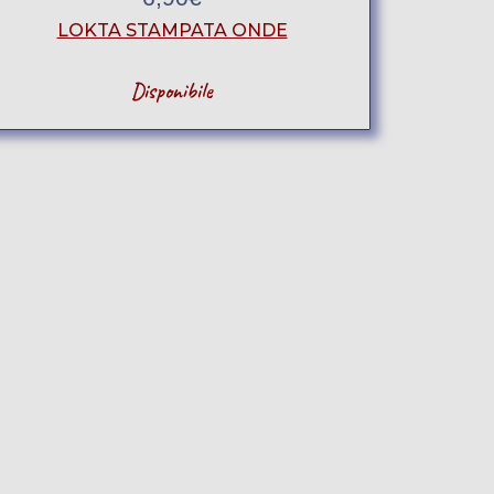
LOKTA STAMPATA ONDE
Disponibile