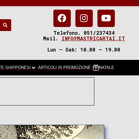
Telefono. 051/237434
Mail.
INFO@MASTRICARTAI.IT
Lun – Sab: 10.00 – 19.00
TE GIAPPONESI
ARTICOLI IN PROMOZIONE
NATALE