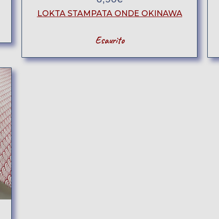
LOKTA STAMPATA ONDE OKINAWA
Esaurito