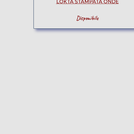
LOKTA STAMPATA ONDE
Disponibile