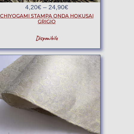
4,20
€
–
24,90
€
CHIYOGAMI STAMPA ONDA HOKUSAI
GRIGIO
Disponibile