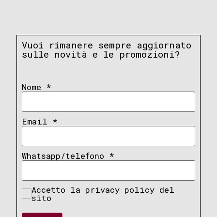
Vuoi rimanere sempre aggiornato
sulle novità e le promozioni?
Nome
*
Email
*
Whatsapp/telefono
*
Accetto la privacy policy del
sito