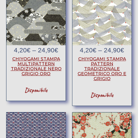
4,20
€
–
24,90
€
4,20
€
–
24,90
€
CHIYOGAMI STAMPA
CHIYOGAMI STAMPA
MULTIPATTERN
PATTERN
TRADIZIONALE NERO
TRADIZIONALE
GRIGIO ORO
GEOMETRICO ORO E
GRIGIO
Disponibile
Disponibile