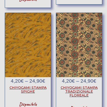
4,20
€
–
24,90
€
4,20
€
–
24,90
€
CHIYOGAMI STAMPA
CHIYOGAMI STAMPA
SPIGHE
TRADIZIONALE
FLOREALE
Disponibile