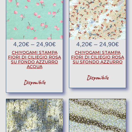
4,20
€
–
24,90
€
4,20
€
–
24,90
€
CHIYOGAMI STAMPA
CHIYOGAMI STAMPA
FIORI DI CILIEGIO ROSA
FIORI DI CILIEGIO ROSA
SU FONDO AZZURRO
SU SFONDO AZZURRO
ACQUA
Disponibile
Disponibile