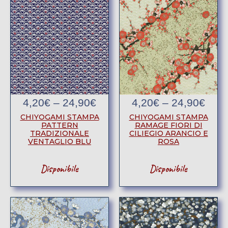
4,20
€
–
24,90
€
4,20
€
–
24,90
€
CHIYOGAMI STAMPA
CHIYOGAMI STAMPA
PATTERN
RAMAGE FIORI DI
TRADIZIONALE
CILIEGIO ARANCIO E
VENTAGLIO BLU
ROSA
Disponibile
Disponibile