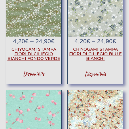
4,20
€
–
24,90
€
4,20
€
–
24,90
€
CHIYOGAMI STAMPA
CHIYOGAMI STAMPA
FIORI DI CILIEGIO
FIORI DI CILIEGIO BLU E
BIANCHI FONDO VERDE
BIANCHI
Disponibile
Disponibile