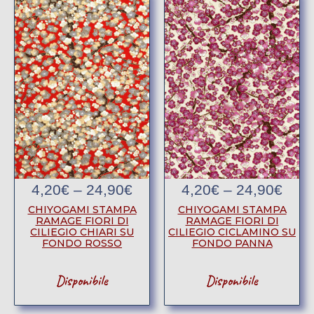
4,20
€
–
24,90
€
4,20
€
–
24,90
€
CHIYOGAMI STAMPA
CHIYOGAMI STAMPA
RAMAGE FIORI DI
RAMAGE FIORI DI
CILIEGIO CHIARI SU
CILIEGIO CICLAMINO SU
FONDO ROSSO
FONDO PANNA
Disponibile
Disponibile