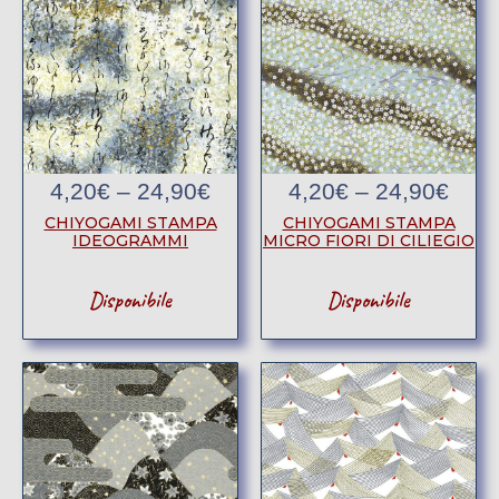
4,20
€
–
24,90
€
4,20
€
–
24,90
€
CHIYOGAMI STAMPA
CHIYOGAMI STAMPA
IDEOGRAMMI
MICRO FIORI DI CILIEGIO
Disponibile
Disponibile