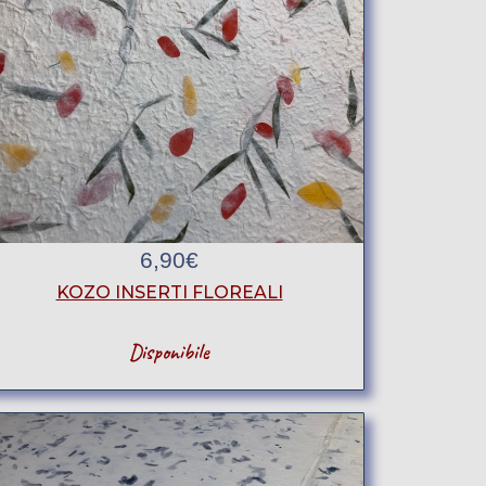
6,90
€
KOZO INSERTI FLOREALI
Disponibile