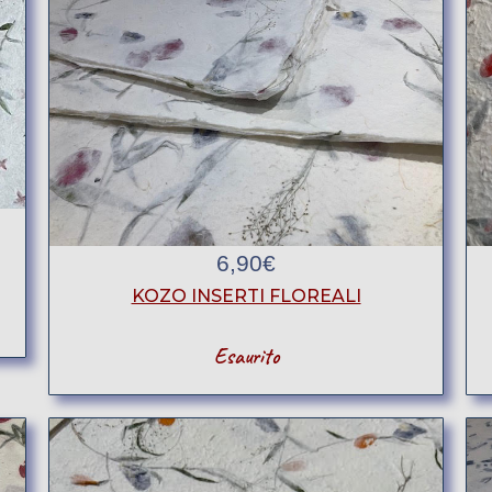
6,90
€
KOZO INSERTI FLOREALI
Esaurito