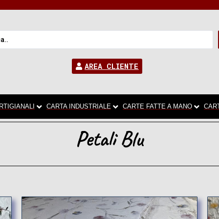
AREA CLIENTE
RTIGIANALI
CARTA INDUSTRIALE
CARTE FATTE A MANO
CAR
Petali Blu