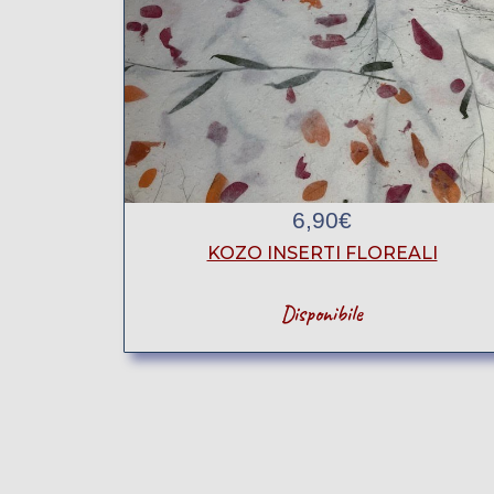
6,90
€
KOZO INSERTI FLOREALI
Disponibile