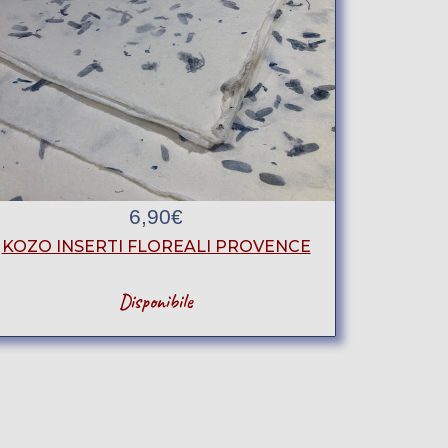
6,90
€
KOZO INSERTI FLOREALI PROVENCE
Disponibile