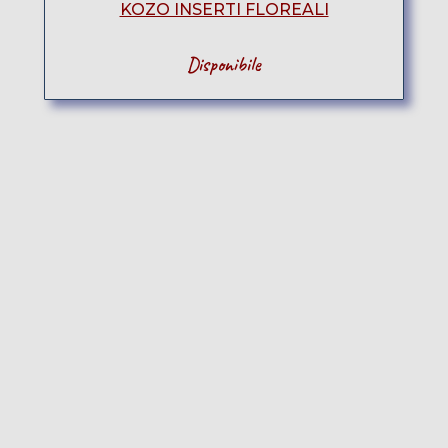
KOZO INSERTI FLOREALI
Disponibile