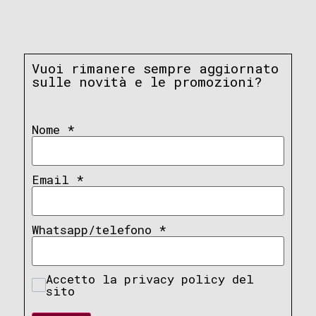
Vuoi rimanere sempre aggiornato
sulle novità e le promozioni?
Nome
*
Email
*
Whatsapp/telefono
*
Accetto la privacy policy del
sito