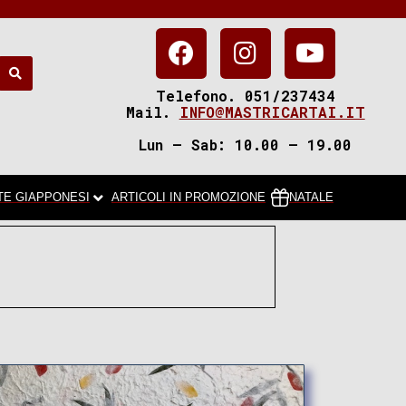
Telefono. 051/237434
Mail.
INFO@MASTRICARTAI.IT
Lun – Sab: 10.00 – 19.00
TE GIAPPONESI
ARTICOLI IN PROMOZIONE
NATALE