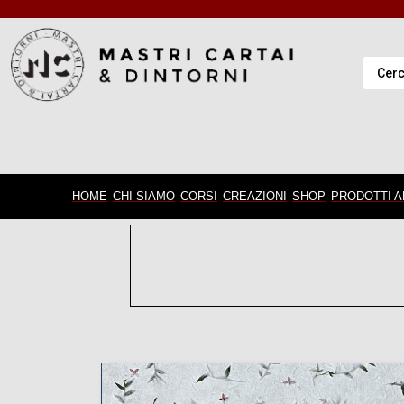
HOME
CHI SIAMO
CORSI
CREAZIONI
SHOP
PRODOTTI A