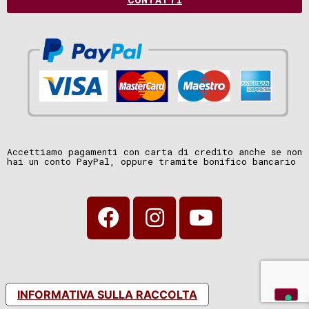
Accettiamo pagamenti con carta di credito anche se non
hai un conto PayPal, oppure tramite bonifico bancario
INFORMATIVA SULLA RACCOLTA