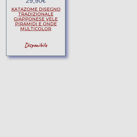
29,90
€
KATAZOME DISEGNO
TRADIZIONALE
GIAPPONESE VELE
PIRAMIDI E ONDE
MULTICOLOR
Disponibile