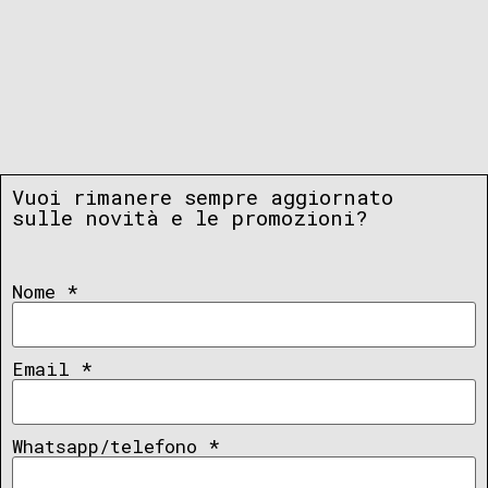
Vuoi rimanere sempre aggiornato
sulle novità e le promozioni?
Nome
*
Email
*
Whatsapp/telefono
*