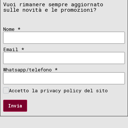
Vuoi rimanere sempre aggiornato
sulle novità e le promozioni?
Nome
*
Email
*
Whatsapp/telefono
*
Accetto la privacy policy del sito
Invia