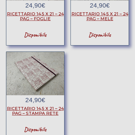
24,90
€
24,90
€
RICETTARIO 14,5 X 21 – 24
RICETTARIO 14,5 X 21 – 24
PAG – FOGLIE
PAG – MELE
Disponibile
Disponibile
24,90
€
RICETTARIO 14,5 X 21 – 24
PAG – STAMPA RETE
Disponibile