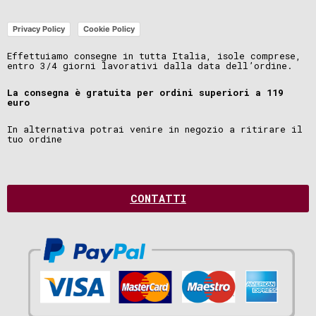
Privacy Policy
Cookie Policy
Effettuiamo consegne in tutta Italia, isole comprese,
entro 3/4 giorni lavorativi dalla data dell’ordine.
La consegna è gratuita per ordini superiori a 119
euro
In alternativa potrai venire in negozio a ritirare il
tuo ordine
CONTATTI