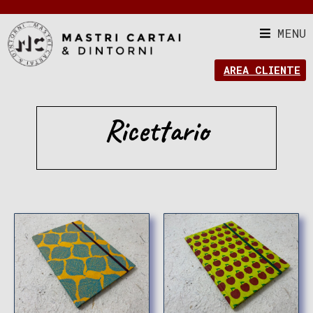
MENU
AREA CLIENTE
Ricettario