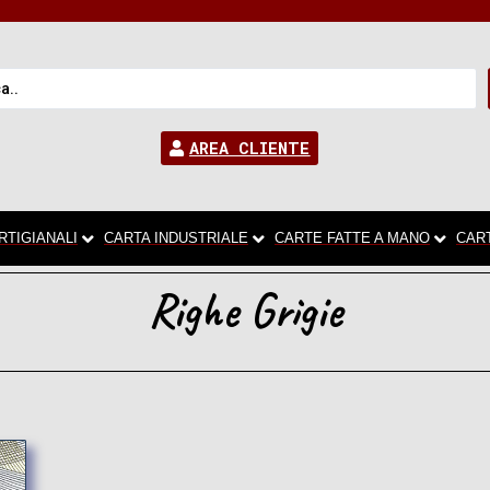
AREA CLIENTE
RTIGIANALI
CARTA INDUSTRIALE
CARTE FATTE A MANO
CAR
Righe Grigie