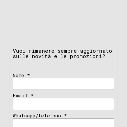
Vuoi rimanere sempre aggiornato
sulle novità e le promozioni?
Nome
*
Email
*
Whatsapp/telefono
*