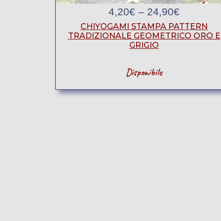
4,20
€
–
24,90
€
CHIYOGAMI STAMPA PATTERN
TRADIZIONALE GEOMETRICO ORO E
GRIGIO
Disponibile