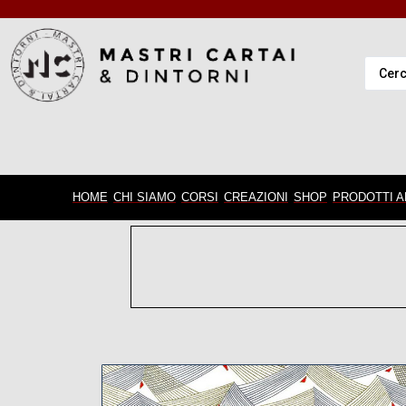
HOME
CHI SIAMO
CORSI
CREAZIONI
SHOP
PRODOTTI A