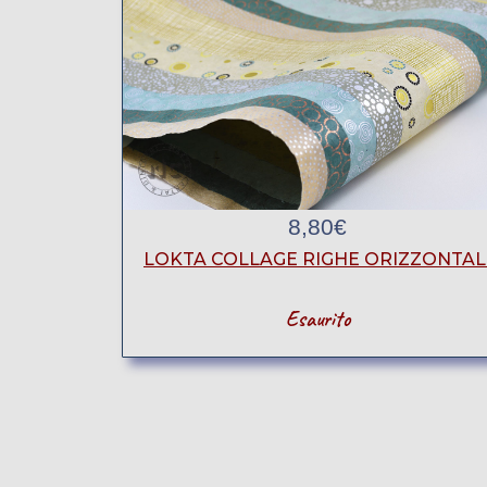
8,80
€
LOKTA COLLAGE RIGHE ORIZZONTAL
Esaurito