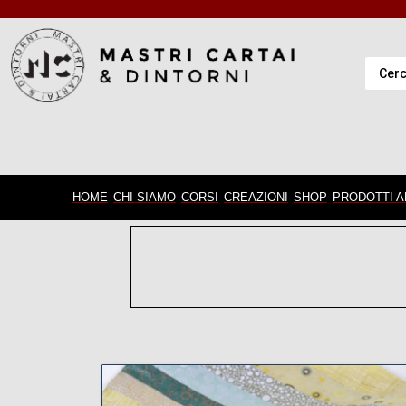
HOME
CHI SIAMO
CORSI
CREAZIONI
SHOP
PRODOTTI A