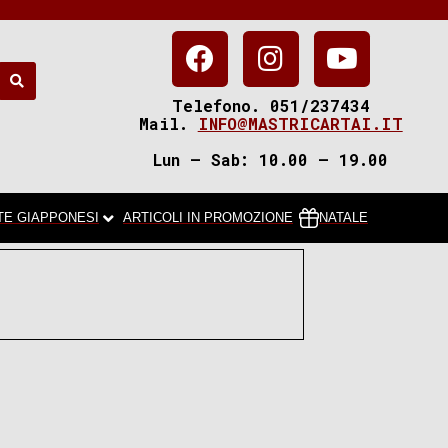
Telefono. 051/237434
Mail.
INFO@MASTRICARTAI.IT
Lun – Sab: 10.00 – 19.00
TE GIAPPONESI
ARTICOLI IN PROMOZIONE
NATALE