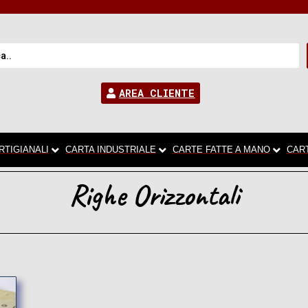
AREA CLIENTE
RTIGIANALI
CARTA INDUSTRIALE
CARTE FATTE A MANO
CAR
Righe Orizzontali