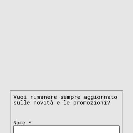
Vuoi rimanere sempre aggiornato
sulle novità e le promozioni?
Nome
*