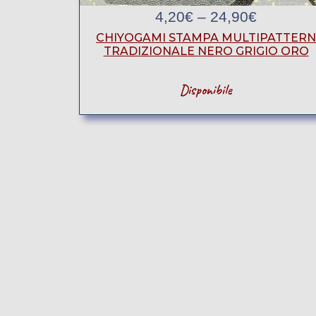
4,20
€
–
24,90
€
CHIYOGAMI STAMPA MULTIPATTERN
TRADIZIONALE NERO GRIGIO ORO
Disponibile