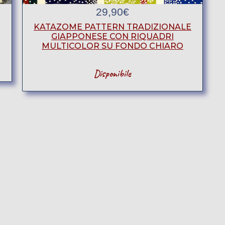
29,90
€
KATAZOME PATTERN TRADIZIONALE
GIAPPONESE CON RIQUADRI
MULTICOLOR SU FONDO CHIARO
Disponibile