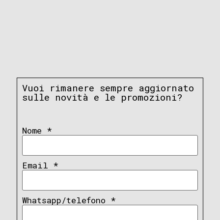
Vuoi rimanere sempre aggiornato
sulle novità e le promozioni?
Nome
*
Email
*
Whatsapp/telefono
*