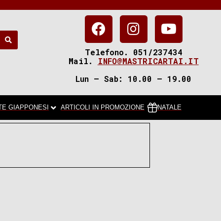
Telefono. 051/237434
Mail.
INFO@MASTRICARTAI.IT
Lun – Sab: 10.00 – 19.00
TE GIAPPONESI
ARTICOLI IN PROMOZIONE
NATALE