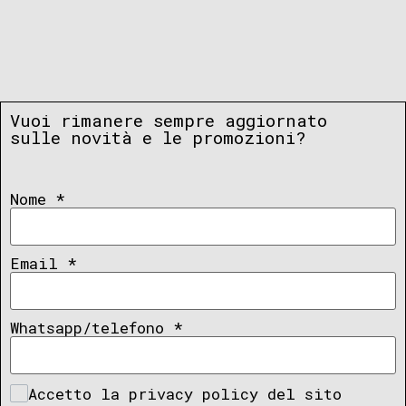
Vuoi rimanere sempre aggiornato
sulle novità e le promozioni?
Nome
*
Email
*
Whatsapp/telefono
*
Accetto la privacy policy del sito