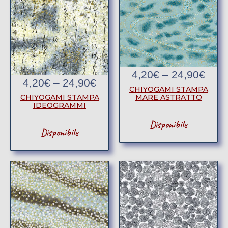
4,20
€
–
24,90
€
4,20
€
–
24,90
€
CHIYOGAMI STAMPA
CHIYOGAMI STAMPA
MARE ASTRATTO
IDEOGRAMMI
Disponibile
Disponibile