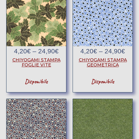
4,20
€
–
24,90
€
4,20
€
–
24,90
€
CHIYOGAMI STAMPA
CHIYOGAMI STAMPA
FOGLIE VITE
GEOMETRICA
Disponibile
Disponibile