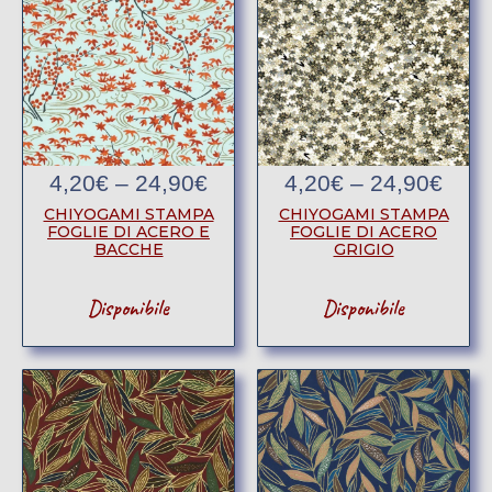
4,20
€
–
24,90
€
4,20
€
–
24,90
€
CHIYOGAMI STAMPA
CHIYOGAMI STAMPA
FOGLIE DI ACERO E
FOGLIE DI ACERO
BACCHE
GRIGIO
Disponibile
Disponibile