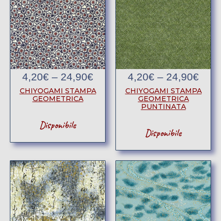
4,20
€
–
24,90
€
4,20
€
–
24,90
€
CHIYOGAMI STAMPA
CHIYOGAMI STAMPA
GEOMETRICA
GEOMETRICA
PUNTINATA
Disponibile
Disponibile