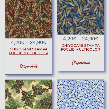
4,20
€
–
24,90
€
4,20
€
–
24,90
€
CHIYOGAMI STAMPA
CHIYOGAMI STAMPA
FOGLIE MULTICOLOR
FOGLIE MULTICOLOR
Disponibile
Disponibile