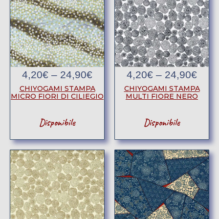
4,20
€
–
24,90
€
4,20
€
–
24,90
€
CHIYOGAMI STAMPA
CHIYOGAMI STAMPA
MICRO FIORI DI CILIEGIO
MULTI FIORE NERO
Disponibile
Disponibile