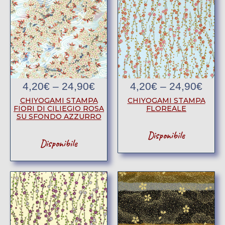
4,20
€
–
24,90
€
4,20
€
–
24,90
€
CHIYOGAMI STAMPA
CHIYOGAMI STAMPA
FIORI DI CILIEGIO ROSA
FLOREALE
SU SFONDO AZZURRO
Disponibile
Disponibile