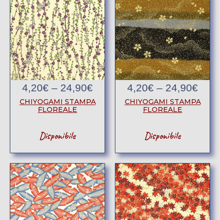
4,20
€
–
24,90
€
4,20
€
–
24,90
€
CHIYOGAMI STAMPA
CHIYOGAMI STAMPA
FLOREALE
FLOREALE
Disponibile
Disponibile