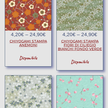
4,20
€
–
24,90
€
4,20
€
–
24,90
€
CHIYOGAMI STAMPA
CHIYOGAMI STAMPA
ANEMONI
FIORI DI CILIEGIO
BIANCHI FONDO VERDE
Disponibile
Disponibile