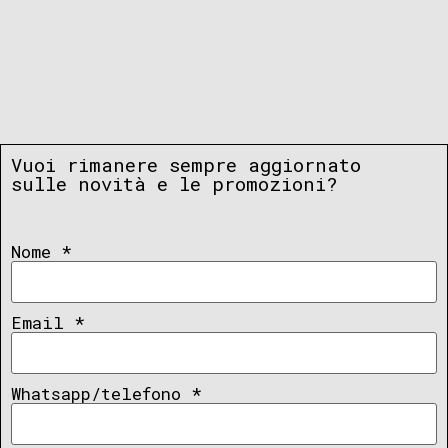
Vuoi rimanere sempre aggiornato
sulle novità e le promozioni?
Nome
*
Email
*
Whatsapp/telefono
*