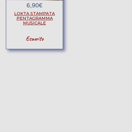
6,90
€
LOKTA STAMPATA
PENTAGRAMMA
MUSICALE
Esaurito