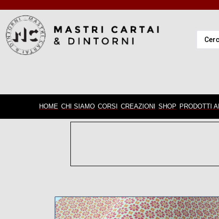
HOME
CHI SIAMO
CORSI
CREAZIONI
SHOP
PRODOTTI A