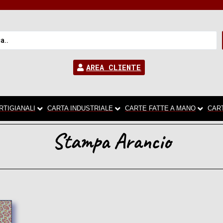
AREA CLIENTE
RTIGIANALI
CARTA INDUSTRIALE
CARTE FATTE A MANO
CAR
Stampa Arancio