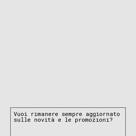
Vuoi rimanere sempre aggiornato
sulle novità e le promozioni?