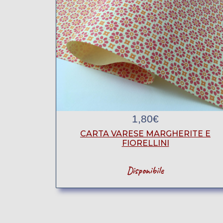
1,80
€
CARTA VARESE MARGHERITE E
FIORELLINI
Disponibile