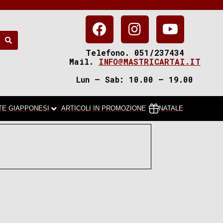
Telefono. 051/237434
Mail.
INFO@MASTRICARTAI.IT
Lun – Sab: 10.00 – 19.00
TE GIAPPONESI
ARTICOLI IN PROMOZIONE
NATALE