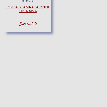
6,90
€
LOKTA STAMPATA ONDE
OKINAWA
Disponibile