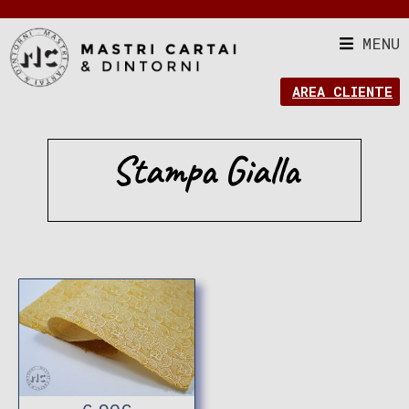
MENU
AREA CLIENTE
Stampa Gialla