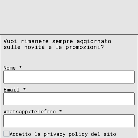
Vuoi rimanere sempre aggiornato
sulle novità e le promozioni?
Nome
*
Email
*
Whatsapp/telefono
*
Accetto la privacy policy del sito