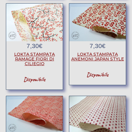
7,30
€
7,30
€
LOKTA STAMPATA
LOKTA STAMPATA
RAMAGE FIORI DI
ANEMONI JAPAN STYLE
CILIEGIO
Disponibile
Disponibile