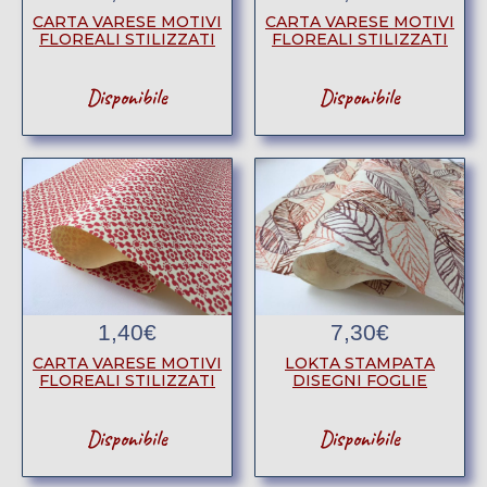
CARTA VARESE MOTIVI
CARTA VARESE MOTIVI
FLOREALI STILIZZATI
FLOREALI STILIZZATI
Disponibile
Disponibile
1,40
€
7,30
€
CARTA VARESE MOTIVI
LOKTA STAMPATA
FLOREALI STILIZZATI
DISEGNI FOGLIE
Disponibile
Disponibile