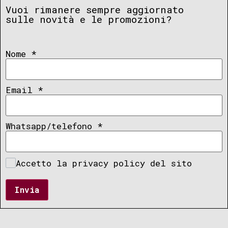
Vuoi rimanere sempre aggiornato
sulle novità e le promozioni?
Nome
*
Email
*
Whatsapp/telefono
*
Accetto la privacy policy del sito
Invia