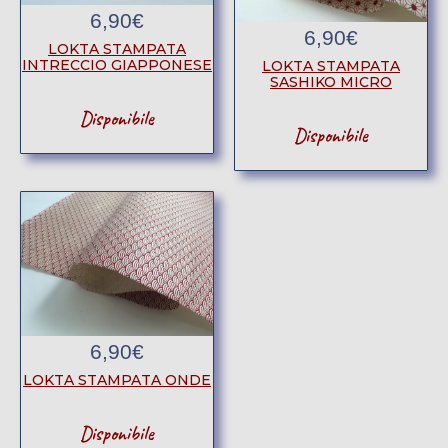
6,90
€
6,90
€
LOKTA STAMPATA
INTRECCIO GIAPPONESE
LOKTA STAMPATA
SASHIKO MICRO
Disponibile
Disponibile
6,90
€
LOKTA STAMPATA ONDE
Disponibile