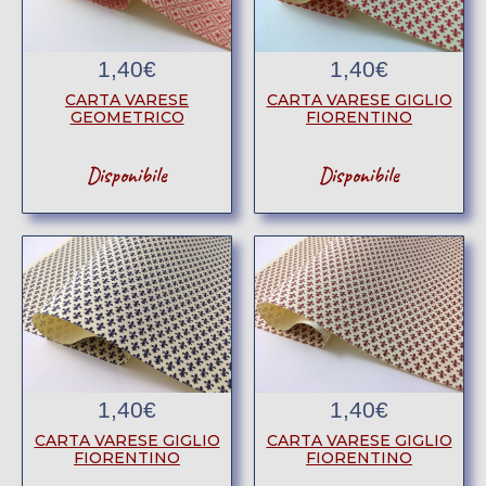
1,40
€
1,40
€
CARTA VARESE
CARTA VARESE GIGLIO
GEOMETRICO
FIORENTINO
Disponibile
Disponibile
1,40
€
1,40
€
CARTA VARESE GIGLIO
CARTA VARESE GIGLIO
FIORENTINO
FIORENTINO