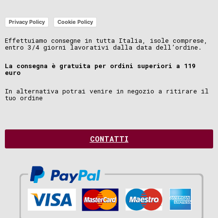
Privacy Policy
Cookie Policy
Effettuiamo consegne in tutta Italia, isole comprese,
entro 3/4 giorni lavorativi dalla data dell’ordine.
La consegna è gratuita per ordini superiori a 119
euro
In alternativa potrai venire in negozio a ritirare il
tuo ordine
CONTATTI