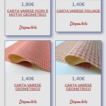
1,80
€
1,40
€
CARTA VARESE FIORI E
CARTA VARESE FOLIAGE
MOTIVI GEOMETRICI
Disponibile
Disponibile
1,40
€
1,40
€
CARTA VARESE
CARTA VARESE
GEOMETRICO
GEOMETRICO
Disponibile
Disponibile