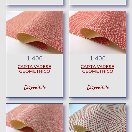
1,40
€
1,40
€
CARTA VARESE
CARTA VARESE
GEOMETRICO
GEOMETRICO
Disponibile
Disponibile