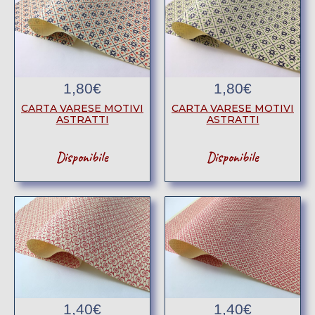
1,80
€
1,80
€
CARTA VARESE MOTIVI
CARTA VARESE MOTIVI
ASTRATTI
ASTRATTI
Disponibile
Disponibile
1,40
€
1,40
€