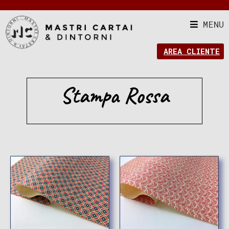
MENU
AREA CLIENTE
Stampa Rossa