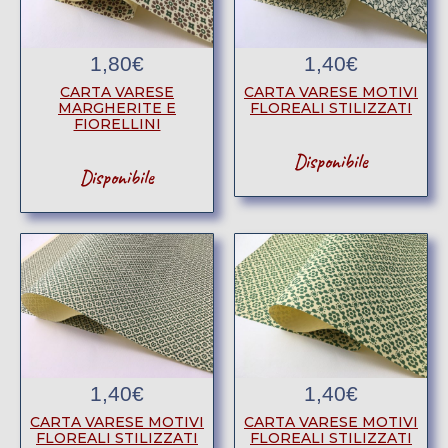
1,80
€
1,40
€
CARTA VARESE
CARTA VARESE MOTIVI
MARGHERITE E
FLOREALI STILIZZATI
FIORELLINI
Disponibile
Disponibile
1,40
€
1,40
€
CARTA VARESE MOTIVI
CARTA VARESE MOTIVI
FLOREALI STILIZZATI
FLOREALI STILIZZATI