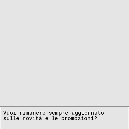
Vuoi rimanere sempre aggiornato
sulle novità e le promozioni?