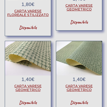
1,80
€
CARTA VARESE
GEOMETRICO
CARTA VARESE
FLOREALE STILIZZATO
Disponibile
Disponibile
1,40
€
1,40
€
CARTA VARESE
CARTA VARESE
GEOMETRICO
GEOMETRICO
Disponibile
Disponibile