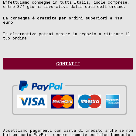
Effettuiamo consegne in tutta Italia, isole comprese,
entro 3/4 giorni lavorativi dalla data dell’ordine.
La consegna è gratuita per ordini superiori a 119
euro
In alternativa potrai venire in negozio a ritirare il
tuo ordine
CONTATTI
Accettiamo pagamenti con carta di credito anche se non
hai un conto PayPal, oppure tramite bonifico bancario