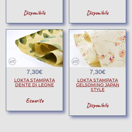
Disponibile
Disponibile
7,30
€
7,30
€
LOKTA STAMPATA
LOKTA STAMPATA
DENTE DI LEONE
GELSOMINO JAPAN
STYLE
Esaurito
Disponibile