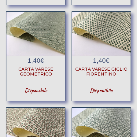
1,40
€
1,40
€
CARTA VARESE
CARTA VARESE GIGLIO
GEOMETRICO
FIORENTINO
Disponibile
Disponibile