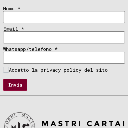
Nome
*
Email
*
Whatsapp/telefono
*
Accetto la privacy policy del sito
Invia