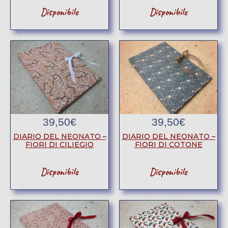
Disponibile
Disponibile
39,50
€
39,50
€
DIARIO DEL NEONATO –
DIARIO DEL NEONATO –
FIORI DI CILIEGIO
FIORI DI COTONE
Disponibile
Disponibile