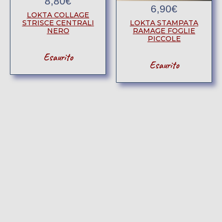
8,80
€
6,90
€
LOKTA COLLAGE
STRISCE CENTRALI
LOKTA STAMPATA
NERO
RAMAGE FOGLIE
PICCOLE
Esaurito
Esaurito