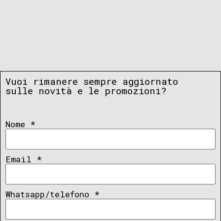
Vuoi rimanere sempre aggiornato
sulle novità e le promozioni?
Nome
*
Email
*
Whatsapp/telefono
*