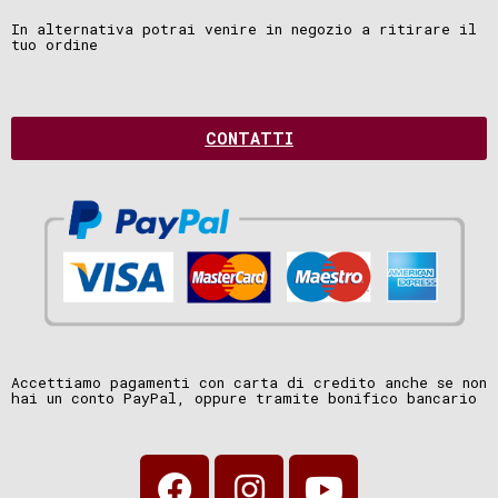
In alternativa potrai venire in negozio a ritirare il
tuo ordine
CONTATTI
Accettiamo pagamenti con carta di credito anche se non
hai un conto PayPal, oppure tramite bonifico bancario