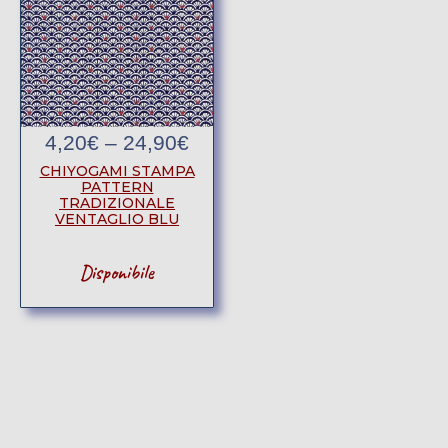
4,20
€
–
24,90
€
CHIYOGAMI STAMPA
PATTERN
TRADIZIONALE
VENTAGLIO BLU
Disponibile