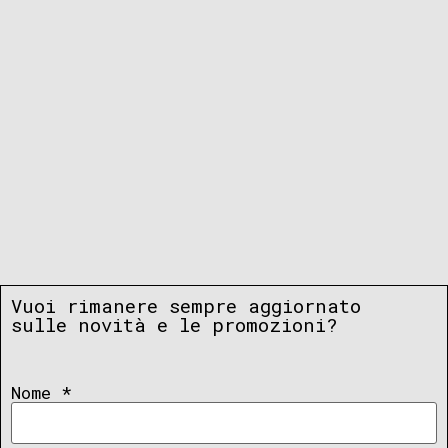
Vuoi rimanere sempre aggiornato
sulle novità e le promozioni?
Nome
*