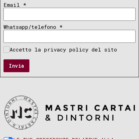
Email
*
Whatsapp/telefono
*
Accetto la privacy policy del sito
Invia