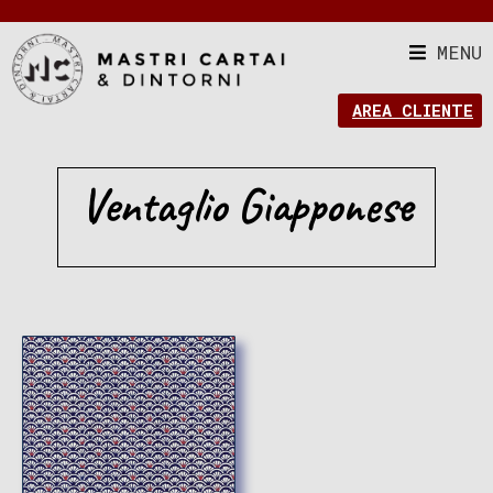
MENU
AREA CLIENTE
Ventaglio Giapponese