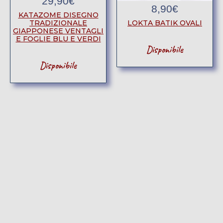
29,90
€
8,90
€
KATAZOME DISEGNO
LOKTA BATIK OVALI
TRADIZIONALE
GIAPPONESE VENTAGLI
E FOGLIE BLU E VERDI
Disponibile
Disponibile