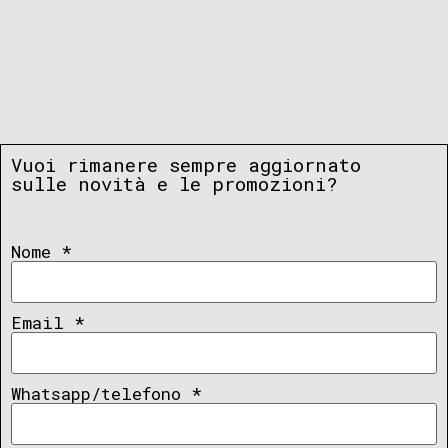
Vuoi rimanere sempre aggiornato
sulle novità e le promozioni?
Nome
*
Email
*
Whatsapp/telefono
*