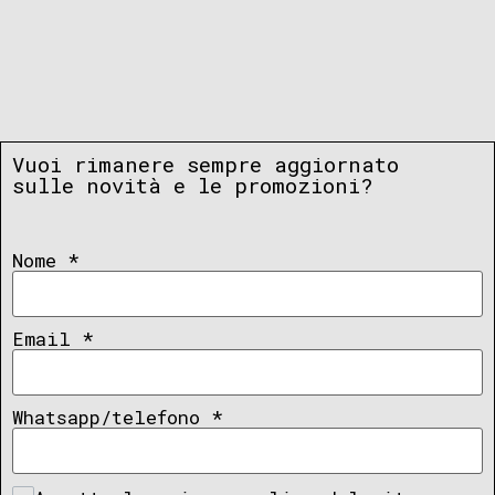
Vuoi rimanere sempre aggiornato
sulle novità e le promozioni?
Nome
*
Email
*
Whatsapp/telefono
*