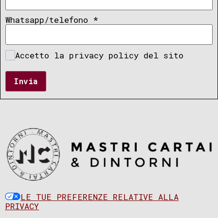
Whatsapp/telefono
*
Accetto la privacy policy del sito
Invia
LE TUE PREFERENZE RELATIVE ALLA
PRIVACY