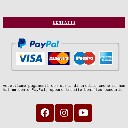
CONTATTI
Accettiamo pagamenti con carta di credito anche se non
hai un conto PayPal, oppure tramite bonifico bancario