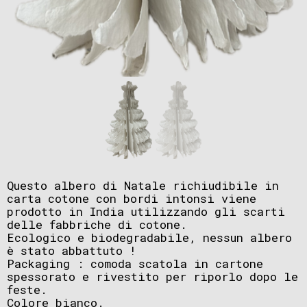
Questo albero di Natale richiudibile in
carta cotone con bordi intonsi viene
prodotto in India utilizzando gli scarti
delle fabbriche di cotone.
Ecologico e biodegradabile, nessun albero
è stato abbattuto !
Packaging : comoda scatola in cartone
spessorato e rivestito per riporlo dopo le
feste.
Colore bianco.