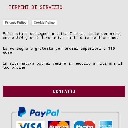
TERMINI DI SERVIZIO
Privacy Policy
Cookie Policy
Effettuiamo consegne in tutta Italia, isole comprese,
entro 3/4 giorni lavorativi dalla data dell’ordine.
La consegna è gratuita per ordini superiori a 119
euro
In alternativa potrai venire in negozio a ritirare il
tuo ordine
CONTATTI