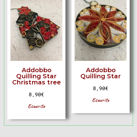
Addobbo
Addobbo
Quilling Star
Quilling Star
Christmas tree
8,90
€
8,90
€
Esaurito
Esaurito