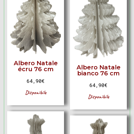
Albero Natale
Albero Natale
écru 76 cm
bianco 76 cm
64,90
€
64,90
€
Disponibile
Disponibile