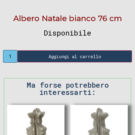
Albero Natale bianco 76 cm
Disponibile
Aggiungi al carrello
Ma forse potrebbero
interessarti: