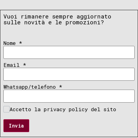
Vuoi rimanere sempre aggiornato
sulle novità e le promozioni?
Nome
*
Email
*
Whatsapp/telefono
*
Accetto la privacy policy del sito
Invia