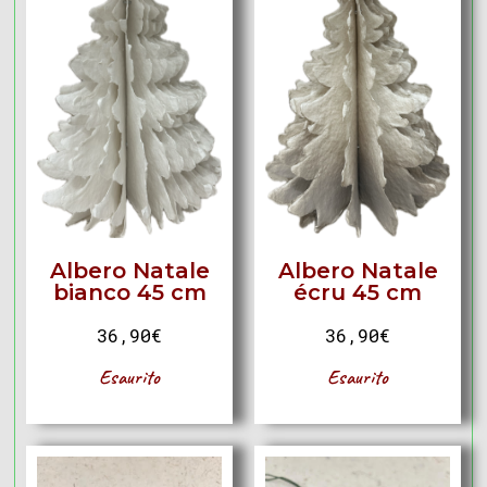
Albero Natale
Albero Natale
écru 45 cm
bianco 45 cm
36,90
€
36,90
€
Esaurito
Esaurito