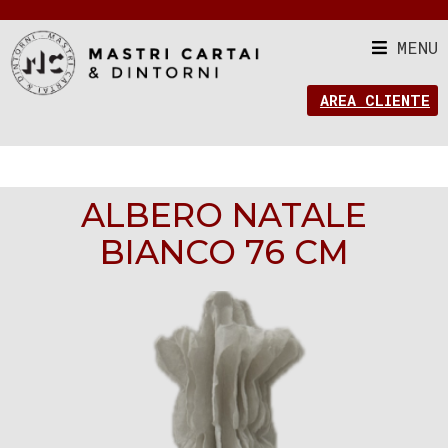
MENU
AREA CLIENTE
ALBERO NATALE
BIANCO 76 CM