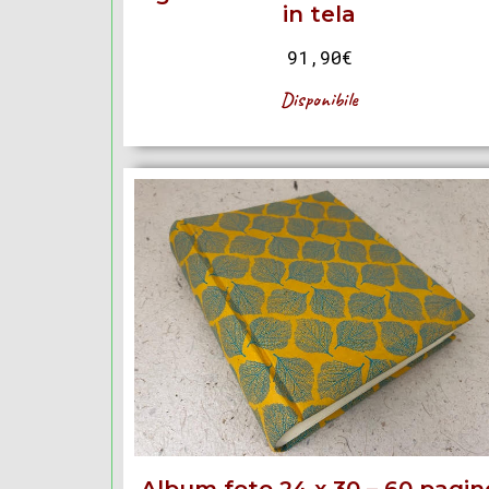
in tela
91,90
€
Disponibile