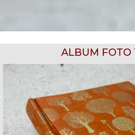
ALBUM FOTO 18