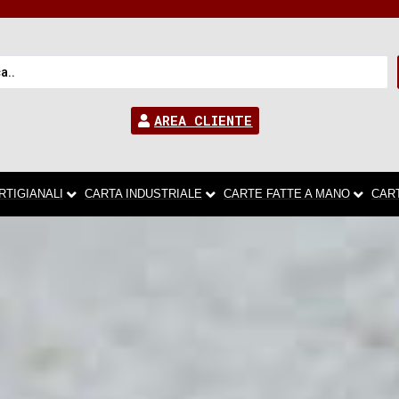
AREA CLIENTE
RTIGIANALI
CARTA INDUSTRIALE
CARTE FATTE A MANO
CAR