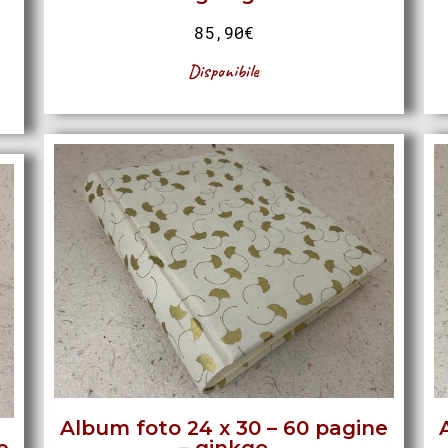
85,90
€
Disponibile
Album foto 24 x 30 – 60 pagine