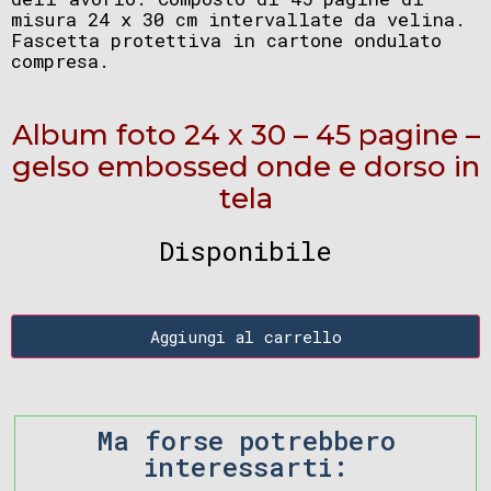
misura 24 x 30 cm intervallate da velina.
Fascetta protettiva in cartone ondulato
compresa.
Album foto 24 x 30 – 45 pagine –
gelso embossed onde e dorso in
tela
Disponibile
Aggiungi al carrello
Ma forse potrebbero
interessarti: