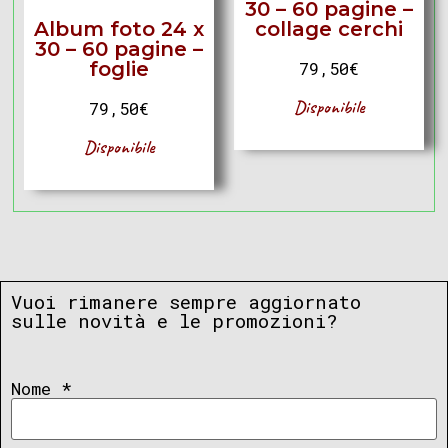
30 – 60 pagine –
Album foto 24 x
collage cerchi
30 – 60 pagine –
foglie
79,50
€
Disponibile
79,50
€
Disponibile
Vuoi rimanere sempre aggiornato
sulle novità e le promozioni?
Nome
*