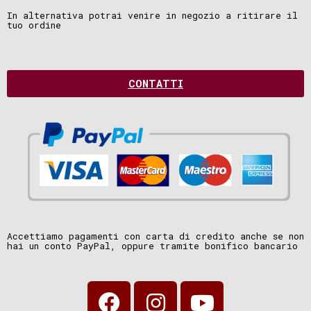
In alternativa potrai venire in negozio a ritirare il
tuo ordine
CONTATTI
Accettiamo pagamenti con carta di credito anche se non
hai un conto PayPal, oppure tramite bonifico bancario