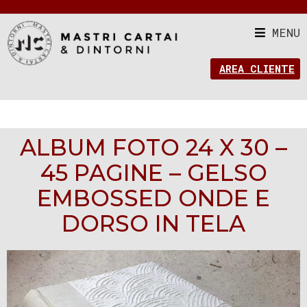
MENU
AREA CLIENTE
ALBUM FOTO 24 X 30 –
45 PAGINE – GELSO
EMBOSSED ONDE E
DORSO IN TELA