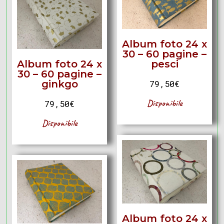
Album foto 24 x
30 – 60 pagine –
Album foto 24 x
pesci
30 – 60 pagine –
ginkgo
79,50
€
Disponibile
79,50
€
Disponibile
Album foto 24 x