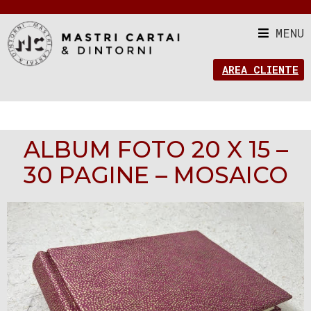
MENU
AREA CLIENTE
ALBUM FOTO 20 X 15 –
30 PAGINE – MOSAICO