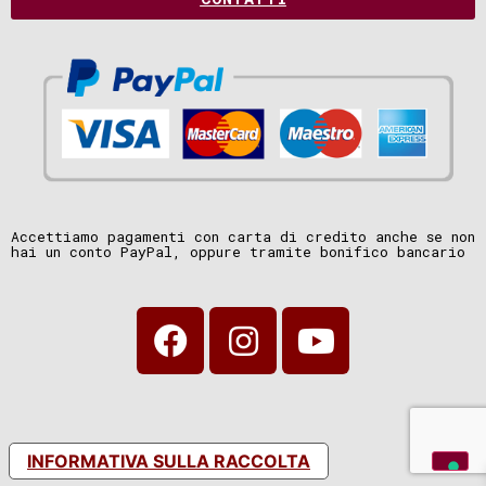
Accettiamo pagamenti con carta di credito anche se non
hai un conto PayPal, oppure tramite bonifico bancario
INFORMATIVA SULLA RACCOLTA