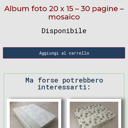
Album foto 20 x 15 – 30 pagine –
mosaico
Disponibile
Aggiungi al carrello
Ma forse potrebbero
interessarti: