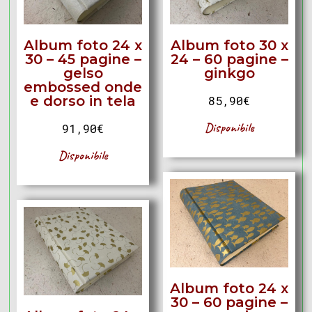
Album foto 24 x
Album foto 30 x
30 – 45 pagine –
24 – 60 pagine –
gelso
ginkgo
embossed onde
e dorso in tela
85,90
€
Disponibile
91,90
€
Disponibile
Album foto 24 x
30 – 60 pagine –