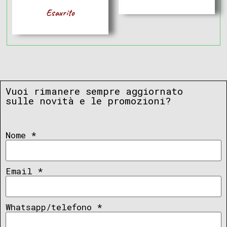
Esaurito
Vuoi rimanere sempre aggiornato
sulle novità e le promozioni?
Nome
*
Email
*
Whatsapp/telefono
*