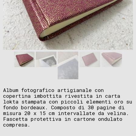
Album fotografico artigianale con
copertina imbottita rivestita in carta
lokta stampata con piccoli elementi oro su
fondo bordeaux. Composto di 30 pagine di
misura 20 x 15 cm intervallate da velina.
Fascetta protettiva in cartone ondulato
compresa.