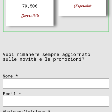
Disponibile
79,50
€
Disponibile
Vuoi rimanere sempre aggiornato
sulle novità e le promozioni?
Nome
*
Email
*
Whatsapp/telefono
*