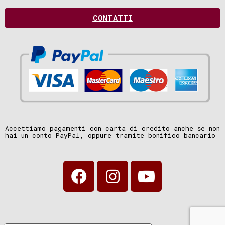
CONTATTI
Accettiamo pagamenti con carta di credito anche se non
hai un conto PayPal, oppure tramite bonifico bancario