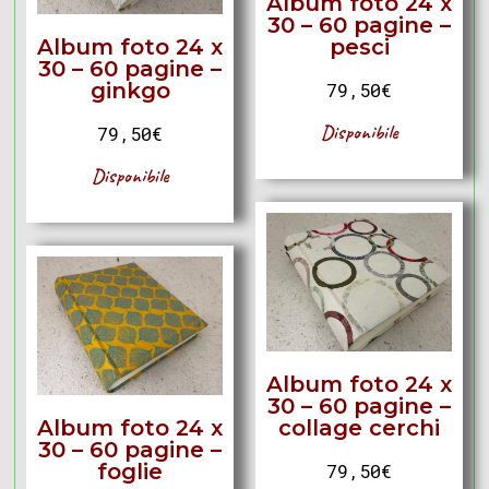
Album foto 24 x
30 – 60 pagine –
Album foto 24 x
pesci
30 – 60 pagine –
ginkgo
79,50
€
Disponibile
79,50
€
Disponibile
Album foto 24 x
30 – 60 pagine –
Album foto 24 x
collage cerchi
30 – 60 pagine –
foglie
79,50
€