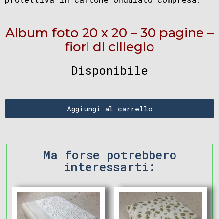
Album foto 20 x 20 – 30 pagine –
fiori di ciliegio
Disponibile
Aggiungi al carrello
Ma forse potrebbero
interessarti: