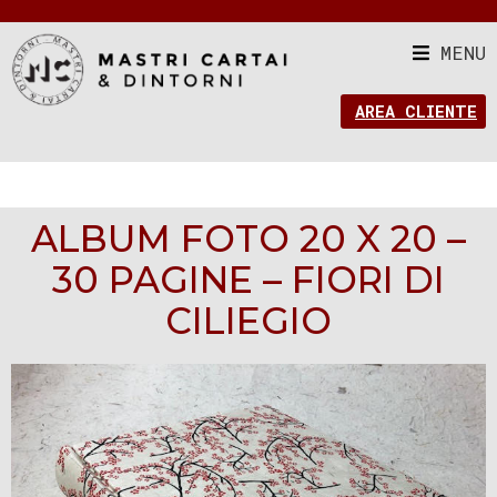
MENU
AREA CLIENTE
ALBUM FOTO 20 X 20 –
30 PAGINE – FIORI DI
CILIEGIO