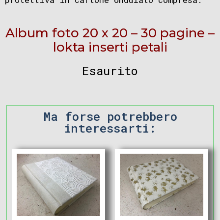
Album foto 20 x 20 – 30 pagine –
lokta inserti petali
Esaurito
Ma forse potrebbero
interessarti: