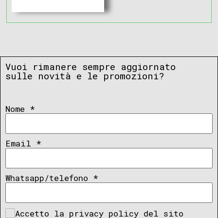
Vuoi rimanere sempre aggiornato
sulle novità e le promozioni?
Nome
*
Email
*
Whatsapp/telefono
*
Accetto la privacy policy del sito