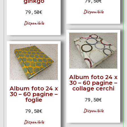
ginkgo
79,50
€
Disponibile
79,50
€
Disponibile
Album foto 24 x
30 – 60 pagine –
Album foto 24 x
collage cerchi
30 – 60 pagine –
foglie
79,50
€
Disponibile
79,50
€
Disponibile