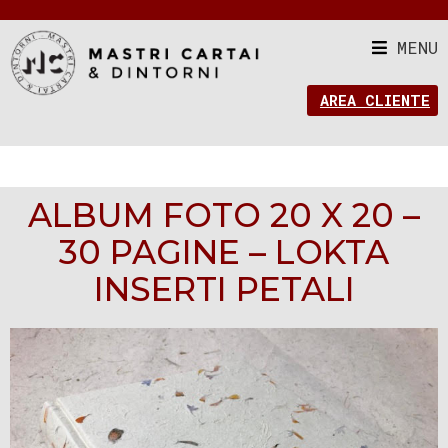
MENU
AREA CLIENTE
ALBUM FOTO 20 X 20 –
30 PAGINE – LOKTA
INSERTI PETALI