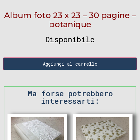
Album foto 23 x 23 – 30 pagine –
botanique
Disponibile
Aggiungi al carrello
Ma forse potrebbero
interessarti: