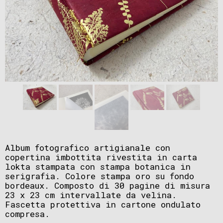
Album fotografico artigianale con
copertina imbottita rivestita in carta
lokta stampata con stampa botanica in
serigrafia. Colore stampa oro su fondo
bordeaux. Composto di 30 pagine di misura
23 x 23 cm intervallate da velina.
Fascetta protettiva in cartone ondulato
compresa.