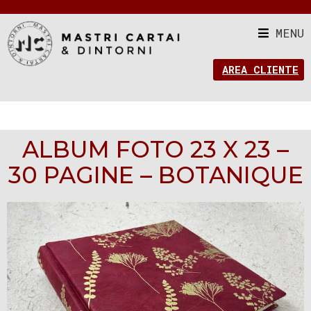
MENU
AREA CLIENTE
ALBUM FOTO 23 X 23 –
30 PAGINE – BOTANIQUE