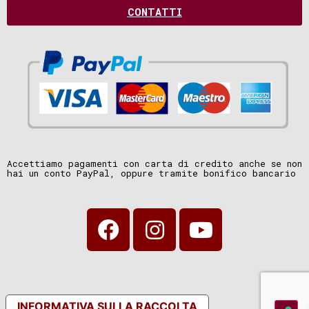
CONTATTI
Accettiamo pagamenti con carta di credito anche se non
hai un conto PayPal, oppure tramite bonifico bancario
INFORMATIVA SULLA RACCOLTA